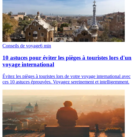
Conseils de voyage
6
min
10 astuces pour éviter les pièges à touristes lors d'un
voyage international
Évitez les pièges à touristes lors de votre voyage international avec
ces 10 astuces éprouvées. Voyagez sereinement et intelligemment.