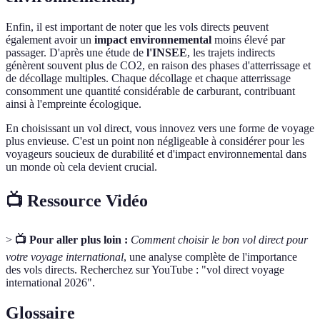
Enfin, il est important de noter que les vols directs peuvent
également avoir un
impact environnemental
moins élevé par
passager. D'après une étude de
l'INSEE
, les trajets indirects
génèrent souvent plus de CO2, en raison des phases d'atterrissage et
de décollage multiples. Chaque décollage et chaque atterrissage
consomment une quantité considérable de carburant, contribuant
ainsi à l'empreinte écologique.
En choisissant un vol direct, vous innovez vers une forme de voyage
plus envieuse. C'est un point non négligeable à considérer pour les
voyageurs soucieux de durabilité et d'impact environnemental dans
un monde où cela devient crucial.
📺 Ressource Vidéo
>
📺 Pour aller plus loin :
Comment choisir le bon vol direct pour
votre voyage international
, une analyse complète de l'importance
des vols directs. Recherchez sur YouTube : "vol direct voyage
international 2026".
Glossaire