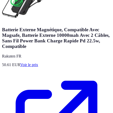
Batterie Externe Magnétique, Compatible Avec
Magsafe, Batterie Externe 10000mah Avec 2 Câbles,
Sans Fil Power Bank Charge Rapide Pd 22.5w,
Compatible
Rakuten FR
50.61
EUR
Voir le prix