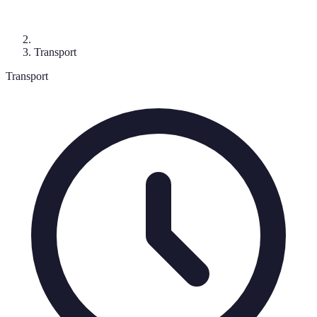
Transport
Transport