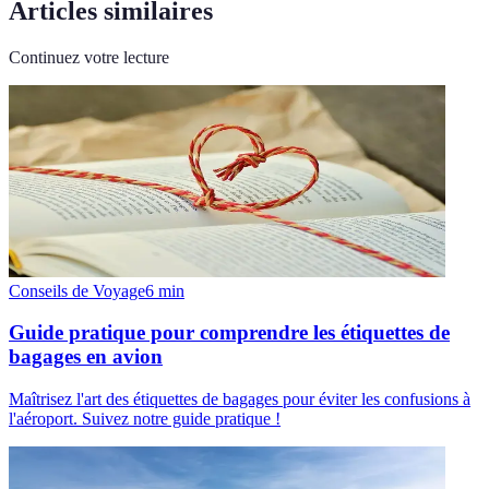
Articles similaires
Continuez votre lecture
Conseils de Voyage
6
min
Guide pratique pour comprendre les étiquettes de
bagages en avion
Maîtrisez l'art des étiquettes de bagages pour éviter les confusions à
l'aéroport. Suivez notre guide pratique !