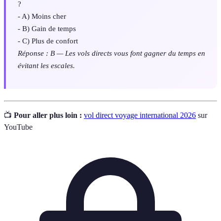
?
- A) Moins cher
- B) Gain de temps
- C) Plus de confort
Réponse : B — Les vols directs vous font gagner du temps en
évitant les escales.
📺
Pour aller plus loin :
vol direct voyage international 2026
sur
YouTube