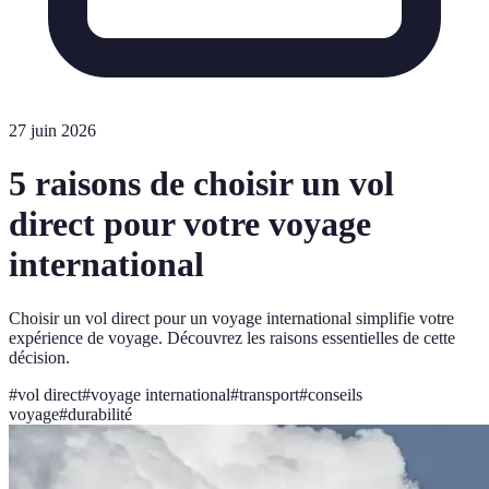
27 juin 2026
5 raisons de choisir un vol
direct pour votre voyage
international
Choisir un vol direct pour un voyage international simplifie votre
expérience de voyage. Découvrez les raisons essentielles de cette
décision.
#
vol direct
#
voyage international
#
transport
#
conseils
voyage
#
durabilité