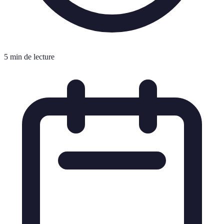
5 min de lecture