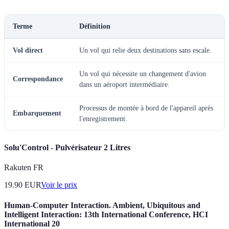
Terme
Définition
Vol direct
Un vol qui relie deux destinations sans escale.
Un vol qui nécessite un changement d'avion
Correspondance
dans un aéroport intermédiaire.
Processus de montée à bord de l'appareil après
Embarquement
l'enregistrement.
Solu'Control - Pulvérisateur 2 Litres
Rakuten FR
19.90
EUR
Voir le prix
Human-Computer Interaction. Ambient, Ubiquitous and
Intelligent Interaction: 13th International Conference, HCI
International 20