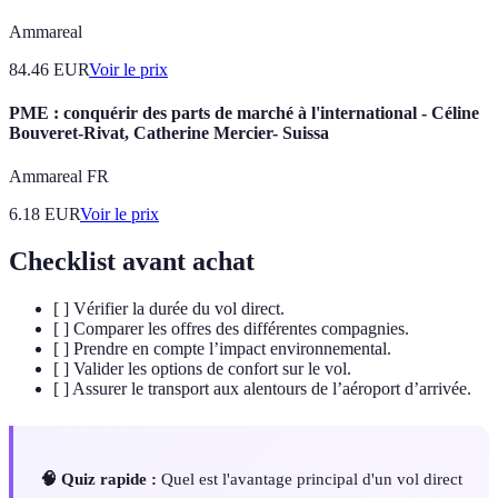
Ammareal
84.46
EUR
Voir le prix
PME : conquérir des parts de marché à l'international - Céline
Bouveret-Rivat, Catherine Mercier- Suissa
Ammareal FR
6.18
EUR
Voir le prix
Checklist avant achat
[ ] Vérifier la durée du vol direct.
[ ] Comparer les offres des différentes compagnies.
[ ] Prendre en compte l’impact environnemental.
[ ] Valider les options de confort sur le vol.
[ ] Assurer le transport aux alentours de l’aéroport d’arrivée.
🧠 Quiz rapide :
Quel est l'avantage principal d'un vol direct