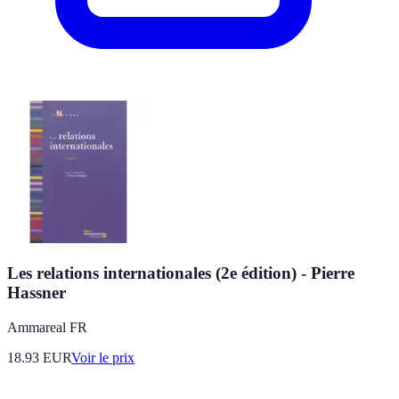
Les relations internationales (2e édition) - Pierre
Hassner
Ammareal FR
18.93
EUR
Voir le prix