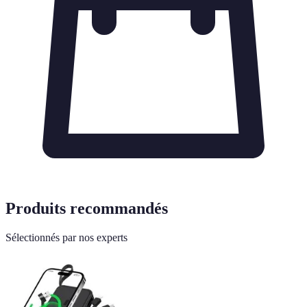
Produits recommandés
Sélectionnés par nos experts