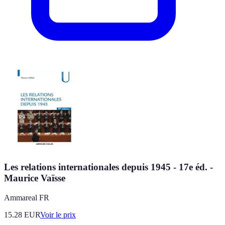
Les relations internationales depuis 1945 - 17e éd. -
Maurice Vaïsse
Ammareal FR
15.28
EUR
Voir le prix