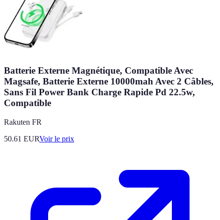
Batterie Externe Magnétique, Compatible Avec
Magsafe, Batterie Externe 10000mah Avec 2 Câbles,
Sans Fil Power Bank Charge Rapide Pd 22.5w,
Compatible
Rakuten FR
50.61
EUR
Voir le prix