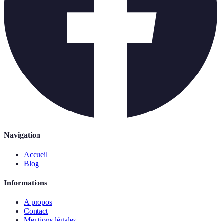
Navigation
Accueil
Blog
Informations
A propos
Contact
Mentions légales