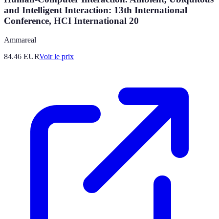
and Intelligent Interaction: 13th International
Conference, HCI International 20
Ammareal
84.46
EUR
Voir le prix