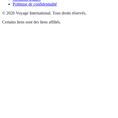
Politique de confidentialité
©
2026
Voyage International
.
Tous droits réservés.
Certains liens sont des liens affiliés.