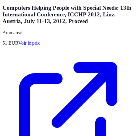
Computers Helping People with Special Needs: 13th
International Conference, ICCHP 2012, Linz,
Austria, July 11-13, 2012, Proceed
Ammareal
51
EUR
Voir le prix