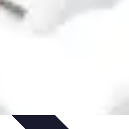
ergement