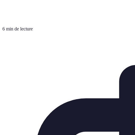
6 min de lecture