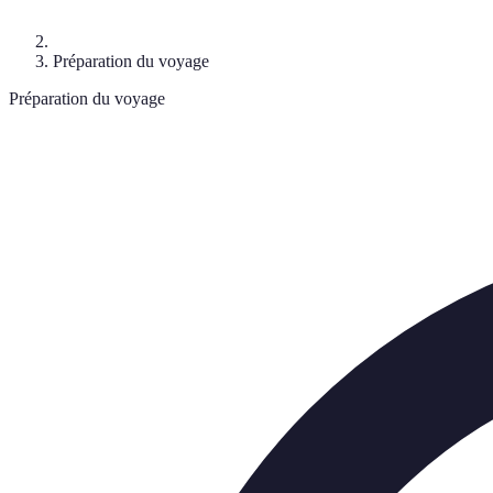
Préparation du voyage
Préparation du voyage