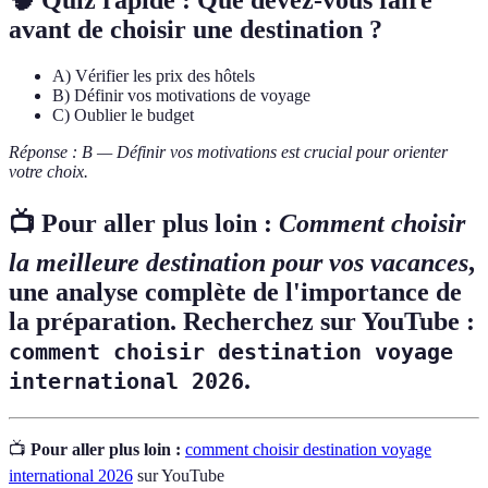
🧠 Quiz rapide : Que devez-vous faire
avant de choisir une destination ?
A) Vérifier les prix des hôtels
B) Définir vos motivations de voyage
C) Oublier le budget
Réponse : B — Définir vos motivations est crucial pour orienter
votre choix.
📺 Pour aller plus loin :
Comment choisir
la meilleure destination pour vos vacances
,
une analyse complète de l'importance de
la préparation. Recherchez sur YouTube :
comment choisir destination voyage
.
international 2026
📺
Pour aller plus loin :
comment choisir destination voyage
international 2026
sur YouTube