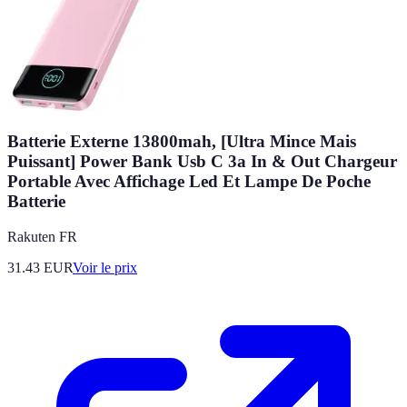
Batterie Externe 13800mah, [Ultra Mince Mais
Puissant] Power Bank Usb C 3a In & Out Chargeur
Portable Avec Affichage Led Et Lampe De Poche
Batterie
Rakuten FR
31.43
EUR
Voir le prix