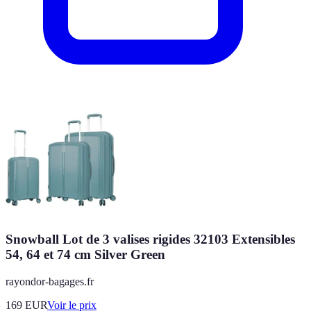
Snowball Lot de 3 valises rigides 32103 Extensibles
54, 64 et 74 cm Silver Green
rayondor-bagages.fr
169
EUR
Voir le prix