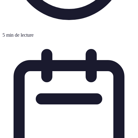
5 min de lecture