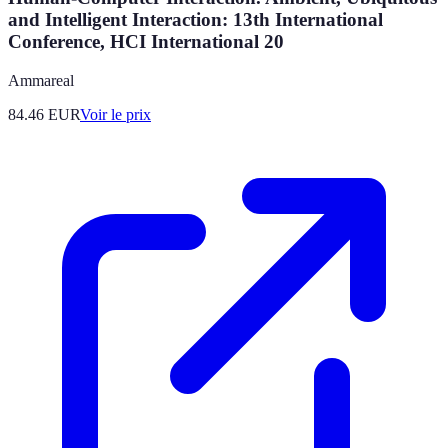
and Intelligent Interaction: 13th International
Conference, HCI International 20
Ammareal
84.46
EUR
Voir le prix