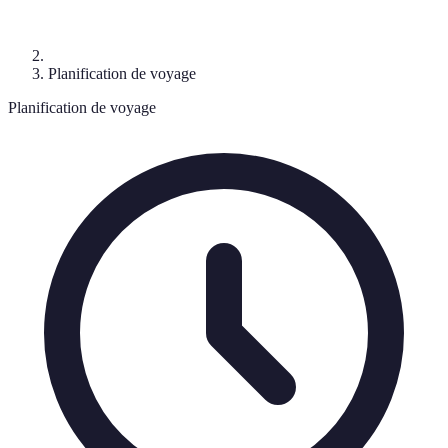
Planification de voyage
Planification de voyage