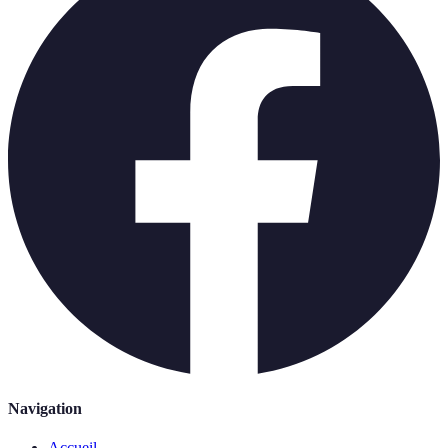
Navigation
Accueil