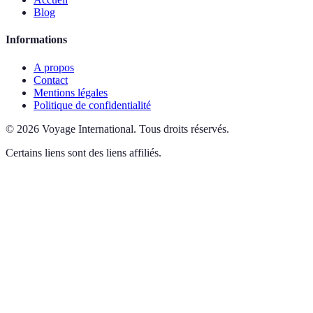
Blog
Informations
A propos
Contact
Mentions légales
Politique de confidentialité
©
2026
Voyage International
.
Tous droits réservés.
Certains liens sont des liens affiliés.