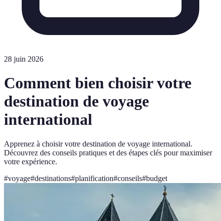
28 juin 2026
Comment bien choisir votre
destination de voyage
international
Apprenez à choisir votre destination de voyage international.
Découvrez des conseils pratiques et des étapes clés pour maximiser
votre expérience.
#
voyage
#
destinations
#
planification
#
conseils
#
budget