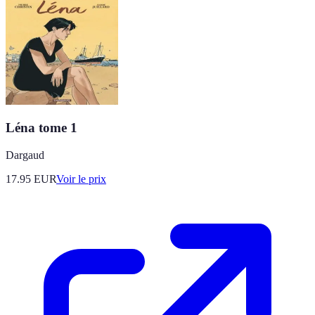
Léna tome 1
Dargaud
17.95
EUR
Voir le prix