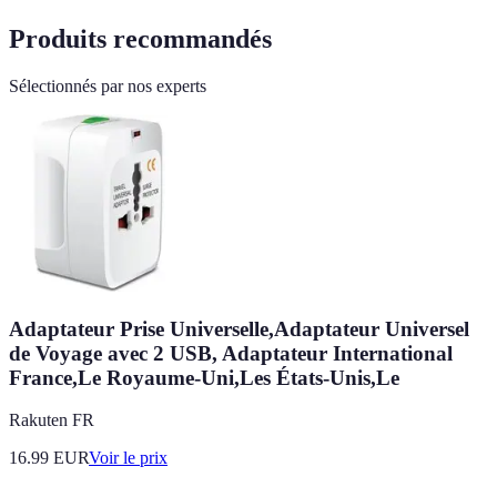
Produits recommandés
Sélectionnés par nos experts
Adaptateur Prise Universelle,Adaptateur Universel
de Voyage avec 2 USB, Adaptateur International
France,Le Royaume-Uni,Les États-Unis,Le
Rakuten FR
16.99
EUR
Voir le prix