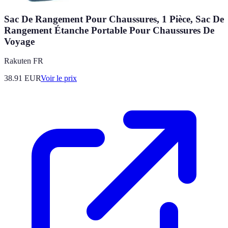
Sac De Rangement Pour Chaussures, 1 Pièce, Sac De
Rangement Étanche Portable Pour Chaussures De
Voyage
Rakuten FR
38.91
EUR
Voir le prix