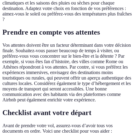
climatiques et les saisons des pluies ou sèches pour chaque
destination. Adaptez votre choix en fonction de vos préférences :
aimez-vous le soleil ou préférez-vous des températures plus fraîches
?
Prendre en compte vos attentes
Vos attentes doivent être un facteur déterminant dans votre décision
finale. Souhaitez-vous passer beaucoup de temps à visiter, ou
préférez-vous vous concentrer sur le bien-être et la détente ? Par
exemple, si vous êtes fan d’histoire, des villes comme Rome ou
Athènes répondront à vos attentes. Par contre, si vous préférez les
expériences immersives, envisagez des destinations moins
touristiques ou rurales, qui peuvent offrir un aperçu authentique des
cultures locales. Considérez également le type d’hébergement et les
moyens de transport qui seront accessibles. Une bonne
communication avec des habitants via des plateformes comme
Airbnb peut également enrichir votre expérience.
Checklist avant votre départ
Avant de prendre votre vol, assurez-vous d’avoir tous vos
documents en ordre. Voici une checklist pour vous aider :