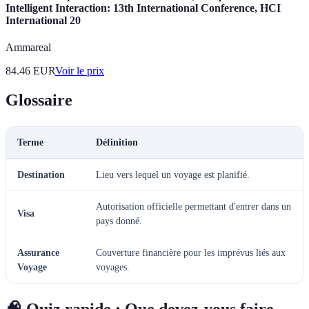
Intelligent Interaction: 13th International Conference, HCI
International 20
Ammareal
84.46
EUR
Voir le prix
Glossaire
Terme
Définition
Destination
Lieu vers lequel un voyage est planifié.
Autorisation officielle permettant d'entrer dans un
Visa
pays donné.
Assurance
Couverture financière pour les imprévus liés aux
Voyage
voyages.