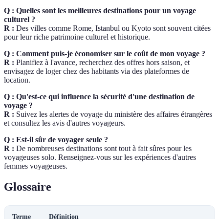
Q : Quelles sont les meilleures destinations pour un voyage
culturel ?
R :
Des villes comme Rome, Istanbul ou Kyoto sont souvent citées
pour leur riche patrimoine culturel et historique.
Q : Comment puis-je économiser sur le coût de mon voyage ?
R :
Planifiez à l'avance, recherchez des offres hors saison, et
envisagez de loger chez des habitants via des plateformes de
location.
Q : Qu'est-ce qui influence la sécurité d'une destination de
voyage ?
R :
Suivez les alertes de voyage du ministère des affaires étrangères
et consultez les avis d'autres voyageurs.
Q : Est-il sûr de voyager seule ?
R :
De nombreuses destinations sont tout à fait sûres pour les
voyageuses solo. Renseignez-vous sur les expériences d'autres
femmes voyageuses.
Glossaire
Terme
Définition