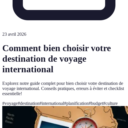
23 avril 2026
Comment bien choisir votre
destination de voyage
international
Explorez notre guide complet pour bien choisir votre destination de
voyage international. Conseils pratiques, erreurs à éviter et checklist
essentielle!
#
voyage
#
destination
#
international
#
planification
#
budget
#
culture