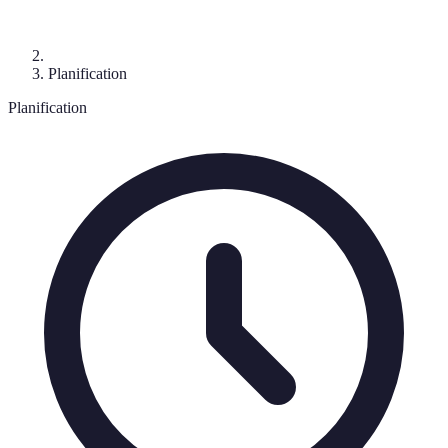
Planification
Planification