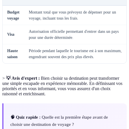
Budget
Montant total que vous prévoyez de dépenser pour un
voyage
voyage, incluant tous les frais.
Autorisation officielle permettant d'entrer dans un pays
Visa
pour une durée déterminée.
Haute
Période pendant laquelle le tourisme est à son maximum,
saison
engendrant souvent des prix plus élevés.
>
💡 Avis d'expert :
Bien choisir sa destination peut transformer
une simple escapade en expérience mémorable. En définissant vos
priorités et en vous informant, vous vous assurez d'un choix
raisonné et enrichissant.
🧠 Quiz rapide :
Quelle est la première étape avant de
choisir une destination de voyage ?