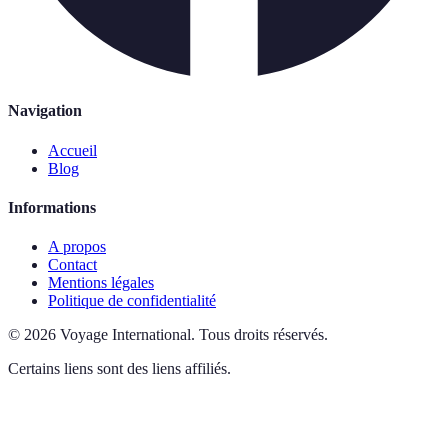
Navigation
Accueil
Blog
Informations
A propos
Contact
Mentions légales
Politique de confidentialité
©
2026
Voyage International
.
Tous droits réservés.
Certains liens sont des liens affiliés.