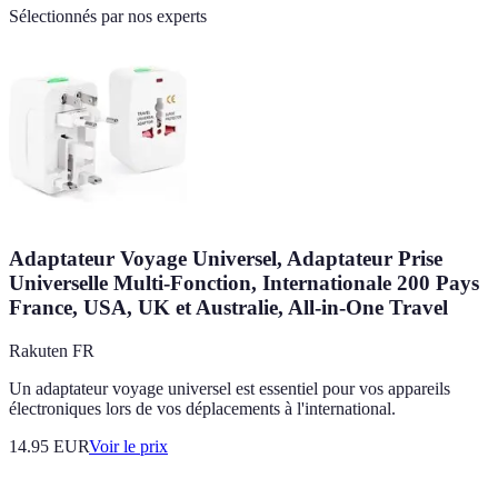
Sélectionnés par nos experts
Adaptateur Voyage Universel, Adaptateur Prise
Universelle Multi-Fonction, Internationale 200 Pays
France, USA, UK et Australie, All-in-One Travel
Rakuten FR
Un adaptateur voyage universel est essentiel pour vos appareils
électroniques lors de vos déplacements à l'international.
14.95
EUR
Voir le prix