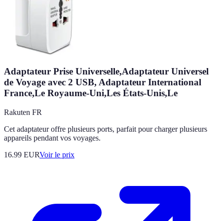
Adaptateur Prise Universelle,Adaptateur Universel
de Voyage avec 2 USB, Adaptateur International
France,Le Royaume-Uni,Les États-Unis,Le
Rakuten FR
Cet adaptateur offre plusieurs ports, parfait pour charger plusieurs
appareils pendant vos voyages.
16.99
EUR
Voir le prix