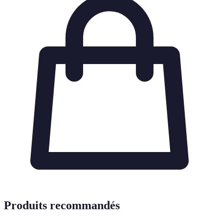
Produits recommandés