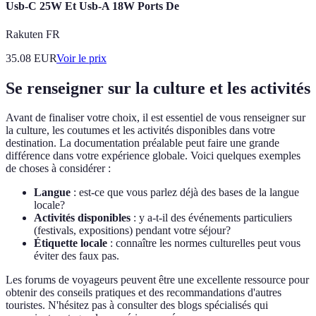
Usb-C 25W Et Usb-A 18W Ports De
Rakuten FR
35.08
EUR
Voir le prix
Se renseigner sur la culture et les activités
Avant de finaliser votre choix, il est essentiel de vous renseigner sur
la culture, les coutumes et les activités disponibles dans votre
destination. La documentation préalable peut faire une grande
différence dans votre expérience globale. Voici quelques exemples
de choses à considérer :
Langue
: est-ce que vous parlez déjà des bases de la langue
locale?
Activités disponibles
: y a-t-il des événements particuliers
(festivals, expositions) pendant votre séjour?
Étiquette locale
: connaître les normes culturelles peut vous
éviter des faux pas.
Les forums de voyageurs peuvent être une excellente ressource pour
obtenir des conseils pratiques et des recommandations d'autres
touristes. N'hésitez pas à consulter des blogs spécialisés qui