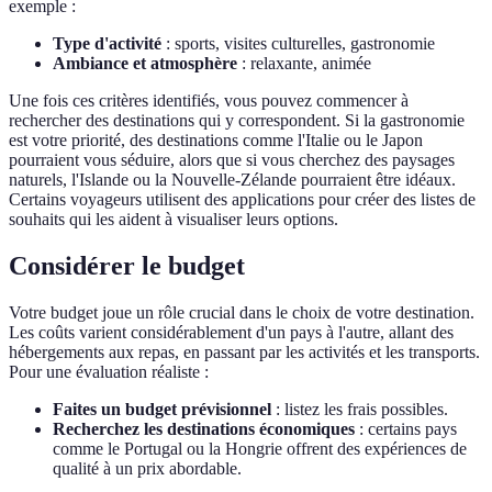
exemple :
Type d'activité
: sports, visites culturelles, gastronomie
Ambiance et atmosphère
: relaxante, animée
Une fois ces critères identifiés, vous pouvez commencer à
rechercher des destinations qui y correspondent. Si la gastronomie
est votre priorité, des destinations comme l'Italie ou le Japon
pourraient vous séduire, alors que si vous cherchez des paysages
naturels, l'Islande ou la Nouvelle-Zélande pourraient être idéaux.
Certains voyageurs utilisent des applications pour créer des listes de
souhaits qui les aident à visualiser leurs options.
Considérer le budget
Votre budget joue un rôle crucial dans le choix de votre destination.
Les coûts varient considérablement d'un pays à l'autre, allant des
hébergements aux repas, en passant par les activités et les transports.
Pour une évaluation réaliste :
Faites un budget prévisionnel
: listez les frais possibles.
Recherchez les destinations économiques
: certains pays
comme le Portugal ou la Hongrie offrent des expériences de
qualité à un prix abordable.