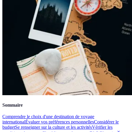
Sommaire
Comprendre le choix d'une destination de voyage
international
Évaluer vos préférences personnelles
Considérer le
budget
Se renseigner sur la culture et les activités
Vérifier les