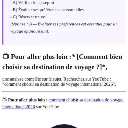
- A) Vérifier le passeport
- B) Évaluer ses préférences personnelles
- C) Réserver un vol
Réponse : B — Évaluer ses préférences est essentiel pour un
voyage épanouissant.
📺 Pour aller plus loin :
*
[Comment bien
choisir sa destination de voyage ?]*,
une analyse complète sur le sujet. Recherchez sur YouTube :
"comment choisir sa destination de voyage international 2026".
📺
Pour aller plus loin :
comment choisir sa destination de voyage
international 2026
sur YouTube