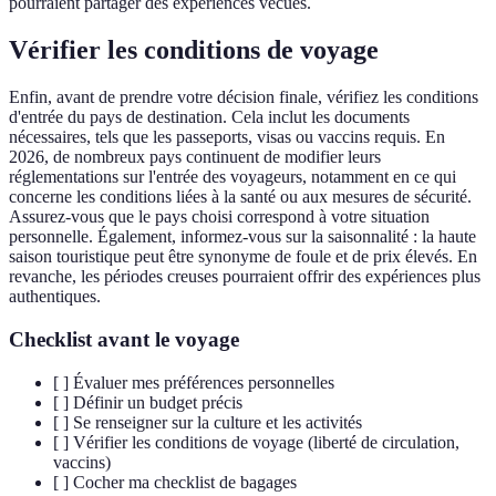
pourraient partager des expériences vécues.
Vérifier les conditions de voyage
Enfin, avant de prendre votre décision finale, vérifiez les conditions
d'entrée du pays de destination. Cela inclut les documents
nécessaires, tels que les passeports, visas ou vaccins requis. En
2026, de nombreux pays continuent de modifier leurs
réglementations sur l'entrée des voyageurs, notamment en ce qui
concerne les conditions liées à la santé ou aux mesures de sécurité.
Assurez-vous que le pays choisi correspond à votre situation
personnelle. Également, informez-vous sur la saisonnalité : la haute
saison touristique peut être synonyme de foule et de prix élevés. En
revanche, les périodes creuses pourraient offrir des expériences plus
authentiques.
Checklist avant le voyage
[ ] Évaluer mes préférences personnelles
[ ] Définir un budget précis
[ ] Se renseigner sur la culture et les activités
[ ] Vérifier les conditions de voyage (liberté de circulation,
vaccins)
[ ] Cocher ma checklist de bagages