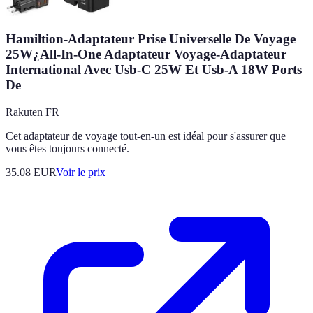
Hamiltion-Adaptateur Prise Universelle De Voyage
25W¿All-In-One Adaptateur Voyage-Adaptateur
International Avec Usb-C 25W Et Usb-A 18W Ports
De
Rakuten FR
Cet adaptateur de voyage tout-en-un est idéal pour s'assurer que
vous êtes toujours connecté.
35.08
EUR
Voir le prix