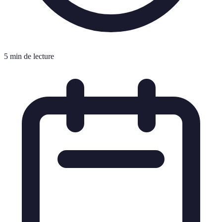
5 min de lecture