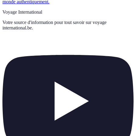
monde authentiquement.
Voyage International
Votre source d'information pour tout savoir sur
voyage
international.be
.