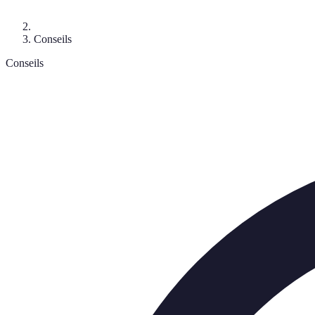
Conseils
Conseils