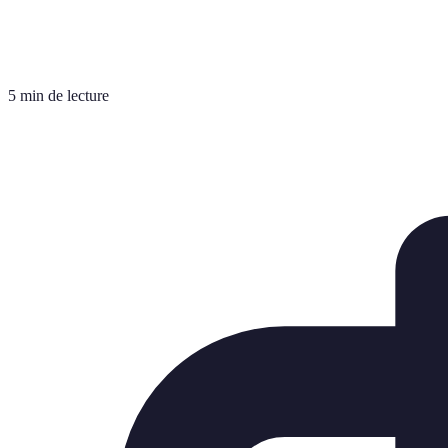
5 min de lecture