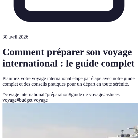
30 avril 2026
Comment préparer son voyage
international : le guide complet
Planifiez votre voyage international étape par étape avec notre guide
complet et des conseils pratiques pour un départ en toute sérénité.
#
voyage international
#
préparation
#
guide de voyage
#
astuces
voyage
#
budget voyage