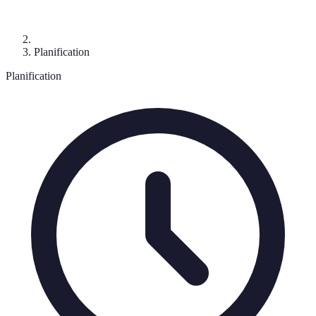
Planification
Planification