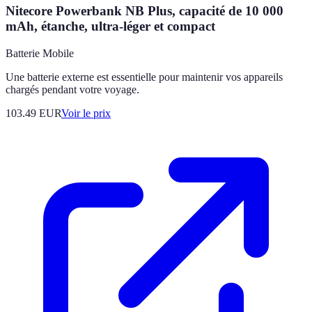
Nitecore Powerbank NB Plus, capacité de 10 000
mAh, étanche, ultra-léger et compact
Batterie Mobile
Une batterie externe est essentielle pour maintenir vos appareils
chargés pendant votre voyage.
103.49
EUR
Voir le prix