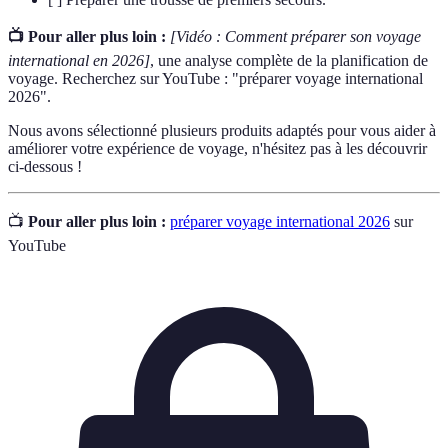
📺 Pour aller plus loin :
[Vidéo : Comment préparer son voyage
international en 2026]
, une analyse complète de la planification de
voyage. Recherchez sur YouTube : "préparer voyage international
2026".
Nous avons sélectionné plusieurs produits adaptés pour vous aider à
améliorer votre expérience de voyage, n'hésitez pas à les découvrir
ci-dessous !
📺
Pour aller plus loin :
préparer voyage international 2026
sur
YouTube