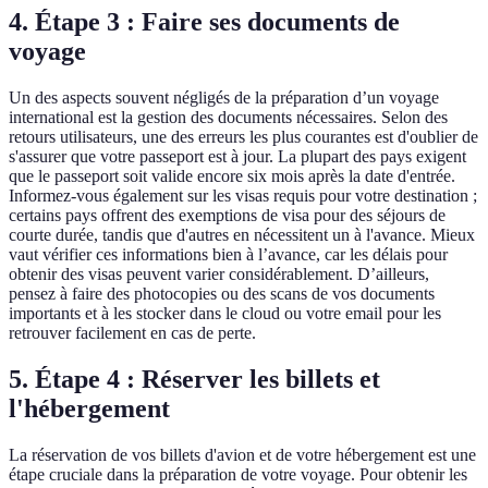
4. Étape 3 : Faire ses documents de
voyage
Un des aspects souvent négligés de la préparation d’un voyage
international est la gestion des documents nécessaires. Selon des
retours utilisateurs, une des erreurs les plus courantes est d'oublier de
s'assurer que votre passeport est à jour. La plupart des pays exigent
que le passeport soit valide encore six mois après la date d'entrée.
Informez-vous également sur les visas requis pour votre destination ;
certains pays offrent des exemptions de visa pour des séjours de
courte durée, tandis que d'autres en nécessitent un à l'avance. Mieux
vaut vérifier ces informations bien à l’avance, car les délais pour
obtenir des visas peuvent varier considérablement. D’ailleurs,
pensez à faire des photocopies ou des scans de vos documents
importants et à les stocker dans le cloud ou votre email pour les
retrouver facilement en cas de perte.
5. Étape 4 : Réserver les billets et
l'hébergement
La réservation de vos billets d'avion et de votre hébergement est une
étape cruciale dans la préparation de votre voyage. Pour obtenir les