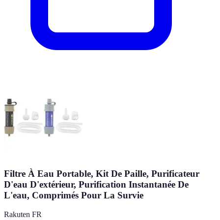
Filtre À Eau Portable, Kit De Paille, Purificateur
D'eau D'extérieur, Purification Instantanée De
L'eau, Comprimés Pour La Survie
Rakuten FR