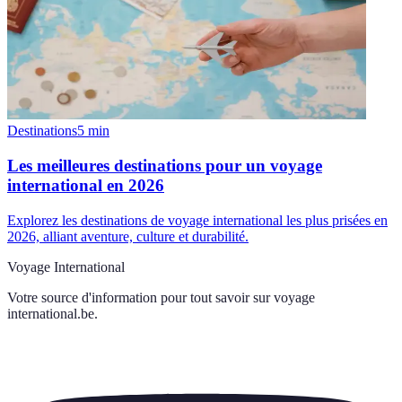
Destinations
5
min
Les meilleures destinations pour un voyage
international en 2026
Explorez les destinations de voyage international les plus prisées en
2026, alliant aventure, culture et durabilité.
Voyage International
Votre source d'information pour tout savoir sur
voyage
international.be
.