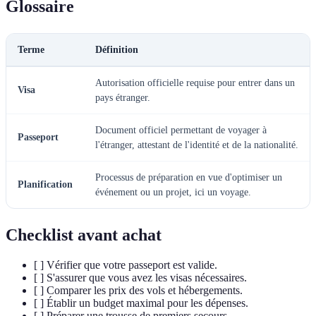
Glossaire
Terme
Définition
Autorisation officielle requise pour entrer dans un
Visa
pays étranger.
Document officiel permettant de voyager à
Passeport
l'étranger, attestant de l'identité et de la nationalité.
Processus de préparation en vue d'optimiser un
Planification
événement ou un projet, ici un voyage.
Checklist avant achat
[ ] Vérifier que votre passeport est valide.
[ ] S'assurer que vous avez les visas nécessaires.
[ ] Comparer les prix des vols et hébergements.
[ ] Établir un budget maximal pour les dépenses.
[ ] Préparer une trousse de premiers secours.