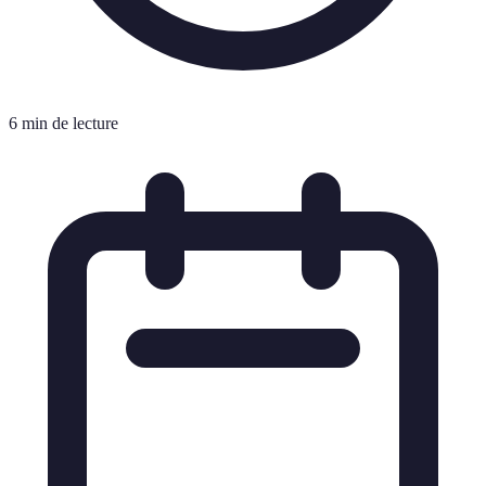
6 min de lecture