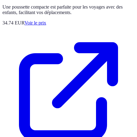
Une poussette compacte est parfaite pour les voyages avec des
enfants, facilitant vos déplacements.
34.74
EUR
Voir le prix