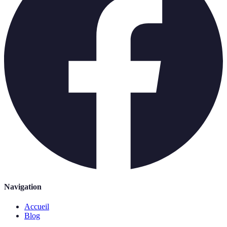
Navigation
Accueil
Blog