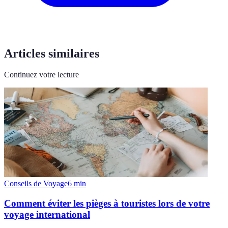
Articles similaires
Continuez votre lecture
Conseils de Voyage
6
min
Comment éviter les pièges à touristes lors de votre
voyage international