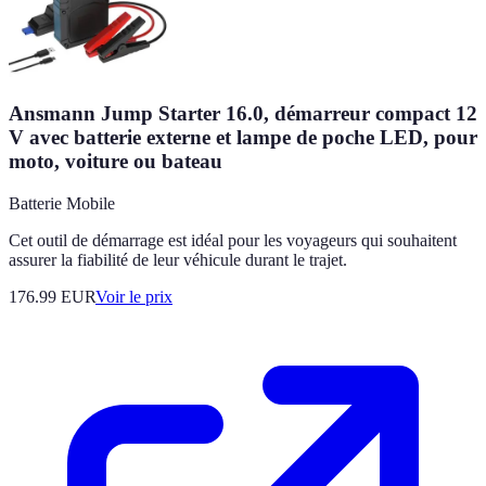
Ansmann Jump Starter 16.0, démarreur compact 12
V avec batterie externe et lampe de poche LED, pour
moto, voiture ou bateau
Batterie Mobile
Cet outil de démarrage est idéal pour les voyageurs qui souhaitent
assurer la fiabilité de leur véhicule durant le trajet.
176.99
EUR
Voir le prix