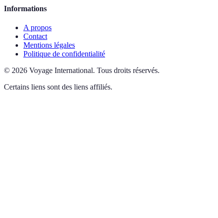
Informations
A propos
Contact
Mentions légales
Politique de confidentialité
©
2026
Voyage International
.
Tous droits réservés.
Certains liens sont des liens affiliés.