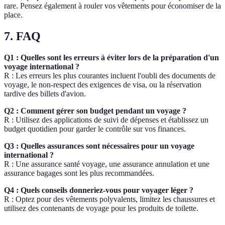
rare. Pensez également à rouler vos vêtements pour économiser de la
place.
7. FAQ
Q1 : Quelles sont les erreurs à éviter lors de la préparation d'un
voyage international ?
R : Les erreurs les plus courantes incluent l'oubli des documents de
voyage, le non-respect des exigences de visa, ou la réservation
tardive des billets d'avion.
Q2 : Comment gérer son budget pendant un voyage ?
R : Utilisez des applications de suivi de dépenses et établissez un
budget quotidien pour garder le contrôle sur vos finances.
Q3 : Quelles assurances sont nécessaires pour un voyage
international ?
R : Une assurance santé voyage, une assurance annulation et une
assurance bagages sont les plus recommandées.
Q4 : Quels conseils donneriez-vous pour voyager léger ?
R : Optez pour des vêtements polyvalents, limitez les chaussures et
utilisez des contenants de voyage pour les produits de toilette.