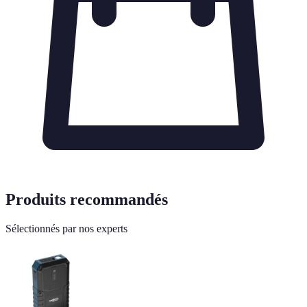
Produits recommandés
Sélectionnés par nos experts