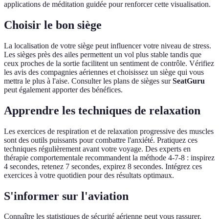
applications de méditation guidée pour renforcer cette visualisation.
Choisir le bon siège
La localisation de votre siège peut influencer votre niveau de stress.
Les sièges près des ailes permettent un vol plus stable tandis que
ceux proches de la sortie facilitent un sentiment de contrôle. Vérifiez
les avis des compagnies aériennes et choisissez un siège qui vous
mettra le plus à l'aise. Consulter les plans de sièges sur
SeatGuru
peut également apporter des bénéfices.
Apprendre les techniques de relaxation
Les exercices de respiration et de relaxation progressive des muscles
sont des outils puissants pour combattre l'anxiété. Pratiquez ces
techniques régulièrement avant votre voyage. Des experts en
thérapie comportementale recommandent la méthode 4-7-8 : inspirez
4 secondes, retenez 7 secondes, expirez 8 secondes. Intégrez ces
exercices à votre quotidien pour des résultats optimaux.
S'informer sur l'aviation
Connaître les statistiques de sécurité aérienne peut vous rassurer.