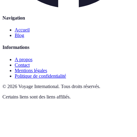
Navigation
Accueil
Blog
Informations
A propos
Contact
Mentions légales
Politique de confidentialité
©
2026
Voyage International
.
Tous droits réservés.
Certains liens sont des liens affiliés.