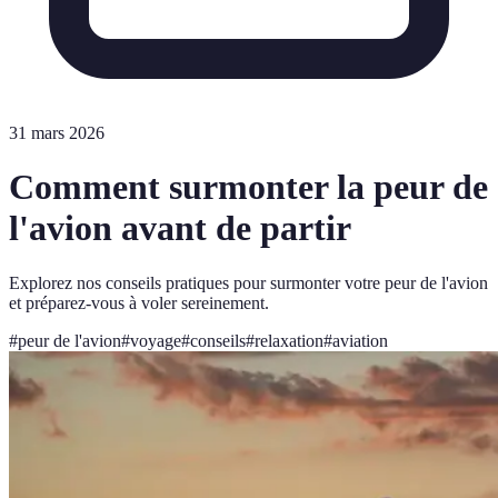
31 mars 2026
Comment surmonter la peur de
l'avion avant de partir
Explorez nos conseils pratiques pour surmonter votre peur de l'avion
et préparez-vous à voler sereinement.
#
peur de l'avion
#
voyage
#
conseils
#
relaxation
#
aviation