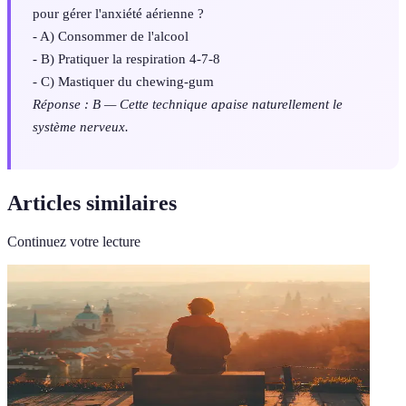
pour gérer l'anxiété aérienne ?
- A) Consommer de l'alcool
- B) Pratiquer la respiration 4-7-8
- C) Mastiquer du chewing-gum
Réponse : B — Cette technique apaise naturellement le
système nerveux.
Articles similaires
Continuez votre lecture