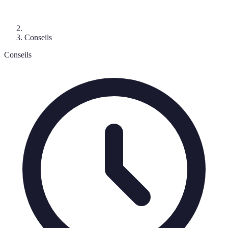
Conseils
Conseils