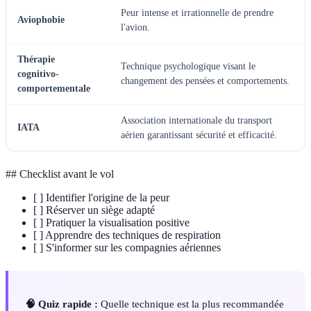
Peur intense et irrationnelle de prendre
Aviophobie
l'avion.
Thérapie
Technique psychologique visant le
cognitivo-
changement des pensées et comportements.
comportementale
Association internationale du transport
IATA
aérien garantissant sécurité et efficacité.
## Checklist avant le vol
[ ] Identifier l'origine de la peur
[ ] Réserver un siège adapté
[ ] Pratiquer la visualisation positive
[ ] Apprendre des techniques de respiration
[ ] S'informer sur les compagnies aériennes
🧠 Quiz rapide :
Quelle technique est la plus recommandée