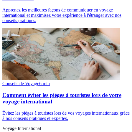
Apprenez les meilleures façons de communiquer en voyage
international et maximisez votre expérience à l'étranger avec nos
conseils pratiques.
Conseils de Voyage
6
min
Comment éviter les pièges à touristes lors de votre
voyage international
Évitez les pièges à touristes lors de vos voyages internationaux grâce
à nos conseils pratiques et expertes.
Voyage International