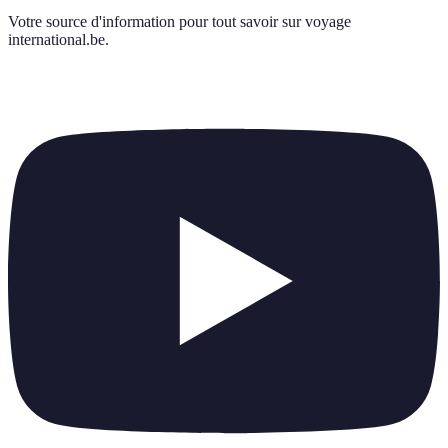
Votre source d'information pour tout savoir sur
voyage
international.be
.