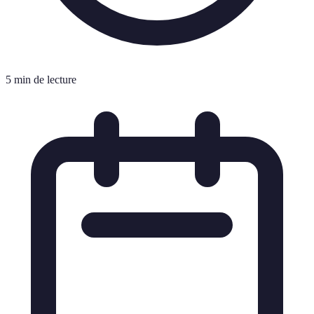
5 min de lecture