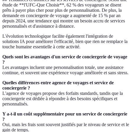
étude de **l'UFC-Que Choisir**, 62 % des voyageurs se disent
prêts à payer plus cher pour plus de personnalisation. De plus, la
demande en conciergerie de voyage a augmenté de 15 % par an
depuis 2024, une tendance qui montre un besoin accru de services
personnalisés et d'assistance à distance.
L'évolution technologique facilite également l'intégration de
solutions IA pour améliorer l'efficacité, bien que rien ne remplace la
touche humaine essentielle à cette activité.
Quels sont les avantages d'un service de conciergerie de voyage
?
Les avantages incluent une personnalisation totale, une assistance
continue, et souvent une expérience voyage améliorée et sans stress.
Quelles différences entre agence de voyages et service de
conciergerie ?
L'agence de voyages propose des forfaits standards, tandis que la
conciergerie est dédiée à répondre à des besoins spécifiques et
personnalisés.
Y a-t-il un coût supplémentaire pour un service de conciergerie
?
Oui, mais les frais sont souvent justifiés par le niveau de service et le
gain de temps.