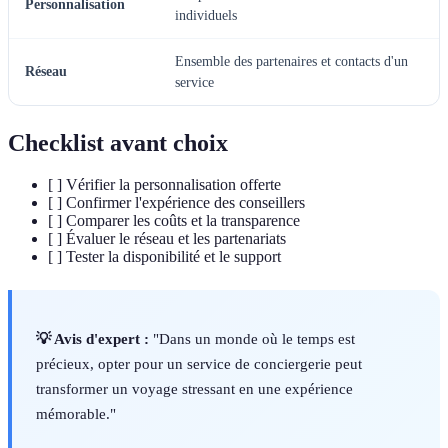
Personnalisation
individuels
Ensemble des partenaires et contacts d'un
Réseau
service
Checklist avant choix
[ ] Vérifier la personnalisation offerte
[ ] Confirmer l'expérience des conseillers
[ ] Comparer les coûts et la transparence
[ ] Évaluer le réseau et les partenariats
[ ] Tester la disponibilité et le support
💡 Avis d'expert :
"Dans un monde où le temps est
précieux, opter pour un service de conciergerie peut
transformer un voyage stressant en une expérience
mémorable."