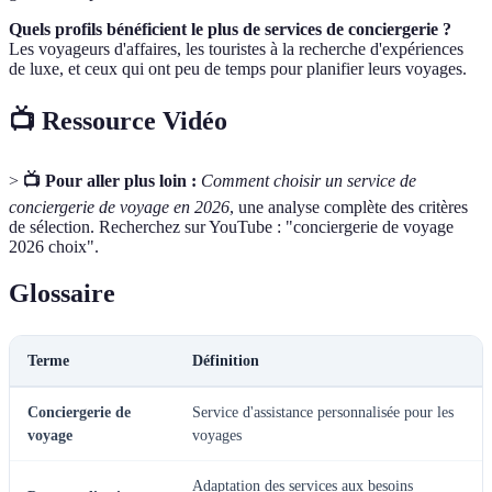
Quels profils bénéficient le plus de services de conciergerie ?
Les voyageurs d'affaires, les touristes à la recherche d'expériences
de luxe, et ceux qui ont peu de temps pour planifier leurs voyages.
📺 Ressource Vidéo
>
📺 Pour aller plus loin :
Comment choisir un service de
conciergerie de voyage en 2026
, une analyse complète des critères
de sélection. Recherchez sur YouTube : "conciergerie de voyage
2026 choix".
Glossaire
Terme
Définition
Conciergerie de
Service d'assistance personnalisée pour les
voyage
voyages
Adaptation des services aux besoins