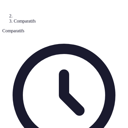
Comparatifs
Comparatifs