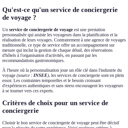
Qu'est-ce qu'un service de conciergerie
de voyage ?
Un
service de conciergerie de voyage
est une prestation
personnalisée qui assiste les voyageurs dans la planification et la
réalisation de leurs voyages. Contrairement à une agence de voyages
traditionnelle, ce type de service offre un accompagnement sur
mesure qui inclut la gestion de chaque détail, des réservations
d'hôtels à l'organisation d'activités, en passant par les
recommandations gastronomiques.
À l'heure où la personnalisation joue un rôle clé dans l'industrie du
voyage
(source :
INSEE
)
, les services de conciergerie sont en plein
essor. Les contraintes temporelles et le besoin croissant
d'expériences authentiques et sans stress encouragent les voyageurs
à se tourner vers ces experts.
Critères de choix pour un service de
conciergerie
Choisir le bon service de conciergerie de voyage peut être décisif
pour la réussite de votre expérience. Voici quelques critères à