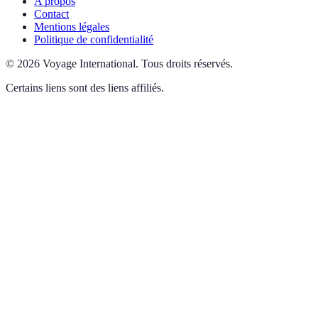
A propos
Contact
Mentions légales
Politique de confidentialité
©
2026
Voyage International
.
Tous droits réservés.
Certains liens sont des liens affiliés.