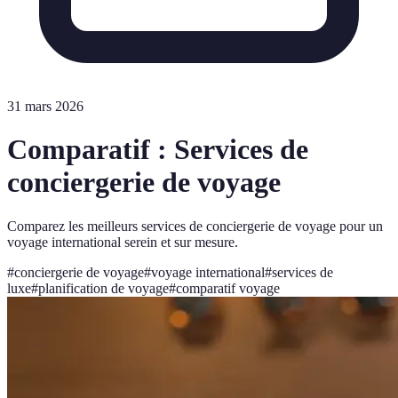
31 mars 2026
Comparatif : Services de
conciergerie de voyage
Comparez les meilleurs services de conciergerie de voyage pour un
voyage international serein et sur mesure.
#
conciergerie de voyage
#
voyage international
#
services de
luxe
#
planification de voyage
#
comparatif voyage