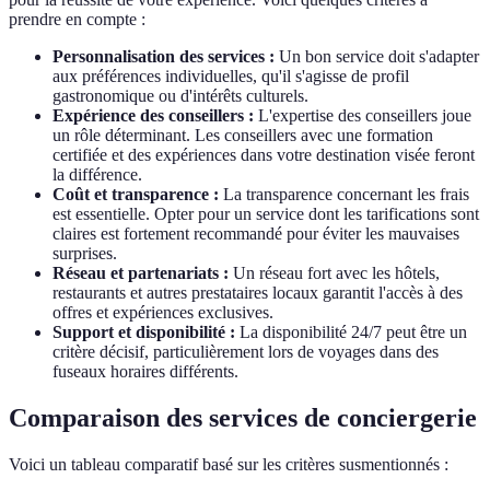
prendre en compte :
Personnalisation des services :
Un bon service doit s'adapter
aux préférences individuelles, qu'il s'agisse de profil
gastronomique ou d'intérêts culturels.
Expérience des conseillers :
L'expertise des conseillers joue
un rôle déterminant. Les conseillers avec une formation
certifiée et des expériences dans votre destination visée feront
la différence.
Coût et transparence :
La transparence concernant les frais
est essentielle. Opter pour un service dont les tarifications sont
claires est fortement recommandé pour éviter les mauvaises
surprises.
Réseau et partenariats :
Un réseau fort avec les hôtels,
restaurants et autres prestataires locaux garantit l'accès à des
offres et expériences exclusives.
Support et disponibilité :
La disponibilité 24/7 peut être un
critère décisif, particulièrement lors de voyages dans des
fuseaux horaires différents.
Comparaison des services de conciergerie
Voici un tableau comparatif basé sur les critères susmentionnés :