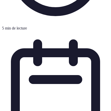
5 min de lecture