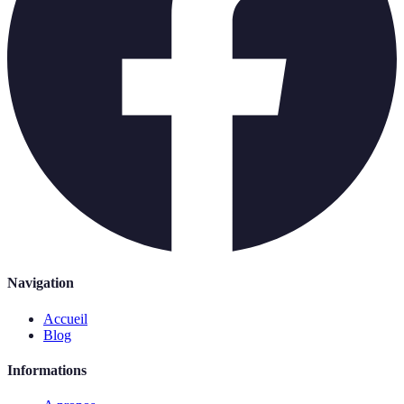
Navigation
Accueil
Blog
Informations