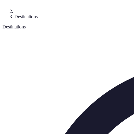
Destinations
Destinations