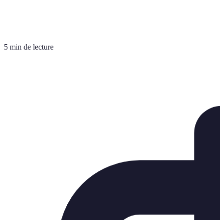
5 min de lecture