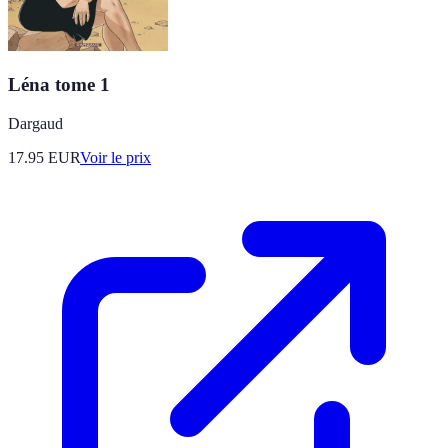
Léna tome 1
Dargaud
17.95
EUR
Voir le prix