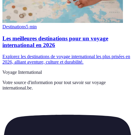
Destinations
5
min
Les meilleures destinations pour un voyage
international en 2026
Explorez les destinations de voyage international les plus prisées en
2026, alliant aventure, culture et durabilité.
Voyage International
Votre source d'information pour tout savoir sur
voyage
international.be
.