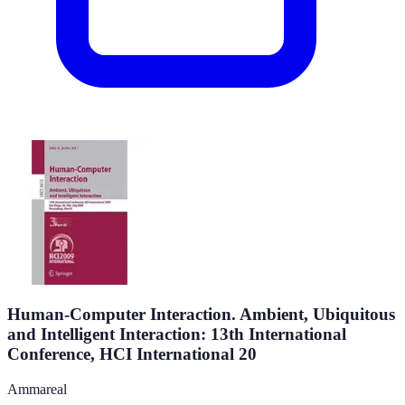
Human-Computer Interaction. Ambient, Ubiquitous
and Intelligent Interaction: 13th International
Conference, HCI International 20
Ammareal