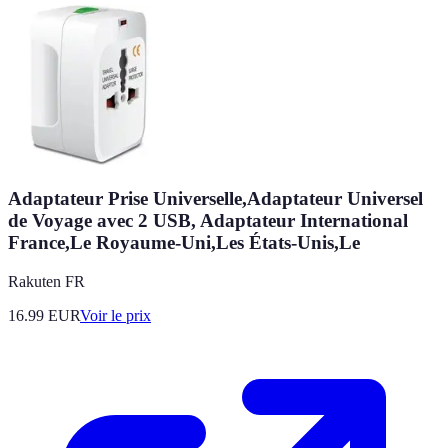
Adaptateur Prise Universelle,Adaptateur Universel
de Voyage avec 2 USB, Adaptateur International
France,Le Royaume-Uni,Les États-Unis,Le
Rakuten FR
16.99
EUR
Voir le prix