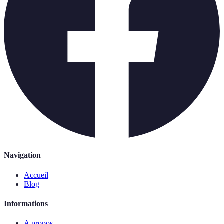
Navigation
Accueil
Blog
Informations
A propos