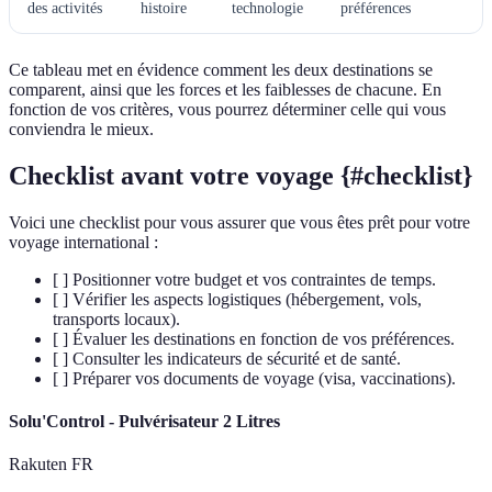
des activités
histoire
technologie
préférences
Ce tableau met en évidence comment les deux destinations se
comparent, ainsi que les forces et les faiblesses de chacune. En
fonction de vos critères, vous pourrez déterminer celle qui vous
conviendra le mieux.
Checklist avant votre voyage {#checklist}
Voici une checklist pour vous assurer que vous êtes prêt pour votre
voyage international :
[ ] Positionner votre budget et vos contraintes de temps.
[ ] Vérifier les aspects logistiques (hébergement, vols,
transports locaux).
[ ] Évaluer les destinations en fonction de vos préférences.
[ ] Consulter les indicateurs de sécurité et de santé.
[ ] Préparer vos documents de voyage (visa, vaccinations).
Solu'Control - Pulvérisateur 2 Litres
Rakuten FR