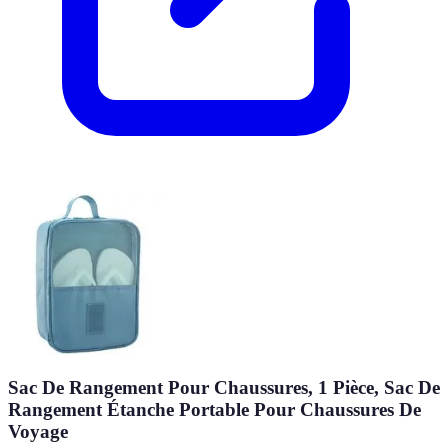
Sac De Rangement Pour Chaussures, 1 Pièce, Sac De
Rangement Étanche Portable Pour Chaussures De
Voyage