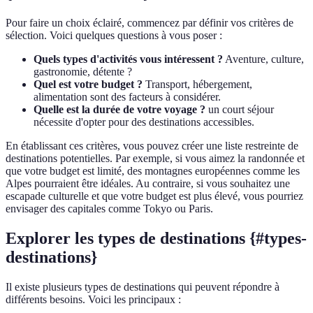
Pour faire un choix éclairé, commencez par définir vos critères de
sélection. Voici quelques questions à vous poser :
Quels types d'activités vous intéressent ?
Aventure, culture,
gastronomie, détente ?
Quel est votre budget ?
Transport, hébergement,
alimentation sont des facteurs à considérer.
Quelle est la durée de votre voyage ?
un court séjour
nécessite d'opter pour des destinations accessibles.
En établissant ces critères, vous pouvez créer une liste restreinte de
destinations potentielles. Par exemple, si vous aimez la randonnée et
que votre budget est limité, des montagnes européennes comme les
Alpes pourraient être idéales. Au contraire, si vous souhaitez une
escapade culturelle et que votre budget est plus élevé, vous pourriez
envisager des capitales comme Tokyo ou Paris.
Explorer les types de destinations {#types-
destinations}
Il existe plusieurs types de destinations qui peuvent répondre à
différents besoins. Voici les principaux :