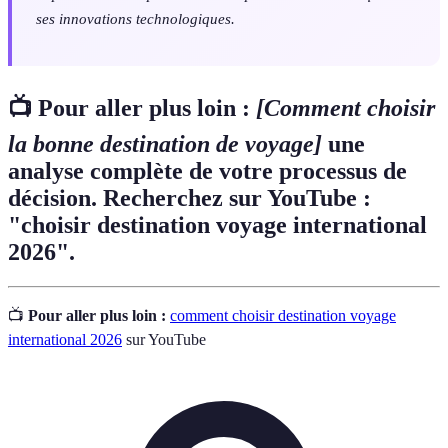
ses innovations technologiques.
📺 Pour aller plus loin :
[Comment choisir
la bonne destination de voyage]
une
analyse complète de votre processus de
décision. Recherchez sur YouTube :
"choisir destination voyage international
2026".
📺
Pour aller plus loin :
comment choisir destination voyage
international 2026
sur YouTube