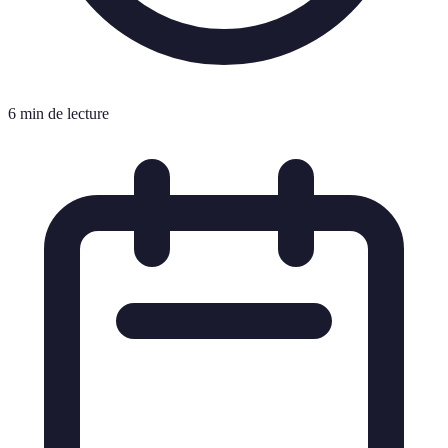
6 min de lecture