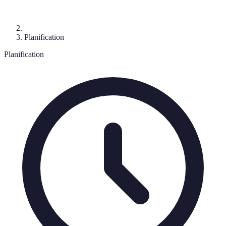
Planification
Planification