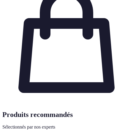
Produits recommandés
Sélectionnés par nos experts