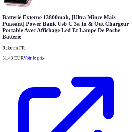
Batterie Externe 13800mah, [Ultra Mince Mais
Puissant] Power Bank Usb C 3a In & Out Chargeur
Portable Avec Affichage Led Et Lampe De Poche
Batterie
Rakuten FR
31.43
EUR
Voir le prix