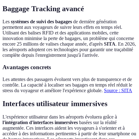
Baggage Tracking avancé
Les
systèmes de suivi des bagages
de dernière génération
permettent aux voyageurs de suivre leurs effets en temps réel.
Utilisant des balises RFID et des applications mobiles, cette
innovation minimise la perte de bagages, un problème qui concerne
encore 25 millions de valises chaque année, d'après
SITA
. En 2026,
les aéroports adoptent ces technologies pour garantir une traçabilité
complète depuis l'enregistrement jusqu'à l'arrivée.
Avantages concrets
Les attentes des passagers évoluent vers plus de transparence et de
contrôle. La capacité à localiser ses bagages en temps réel réduit le
stress du voyageur et améliore l'expérience globale.
Source : SITA
Interfaces utilisateur immersives
L'expérience utilisateur dans les aéroports évoluera grâce à
l'intégration d'interfaces immersives
basées sur la réalité
augmentée. Ces interfaces aident les voyageurs à s'orienter et à
accéder à des informations pertinentes à partir de leur smartphone ou