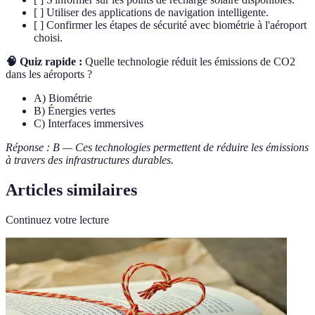
[ ] Utiliser des applications de navigation intelligente.
[ ] Confirmer les étapes de sécurité avec biométrie à l'aéroport
choisi.
🧠 Quiz rapide :
Quelle technologie réduit les émissions de CO2
dans les aéroports ?
A) Biométrie
B) Énergies vertes
C) Interfaces immersives
Réponse : B — Ces technologies permettent de réduire les émissions
à travers des infrastructures durables.
Articles similaires
Continuez votre lecture