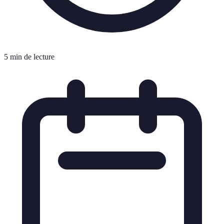
5 min de lecture