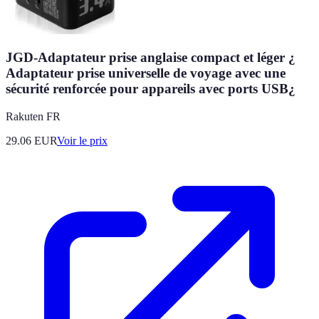
JGD-Adaptateur prise anglaise compact et léger ¿
Adaptateur prise universelle de voyage avec une
sécurité renforcée pour appareils avec ports USB¿
Rakuten FR
29.06
EUR
Voir le prix