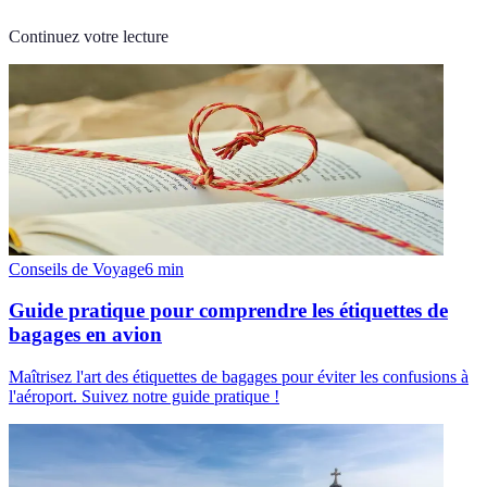
Continuez votre lecture
Conseils de Voyage
6
min
Guide pratique pour comprendre les étiquettes de
bagages en avion
Maîtrisez l'art des étiquettes de bagages pour éviter les confusions à
l'aéroport. Suivez notre guide pratique !