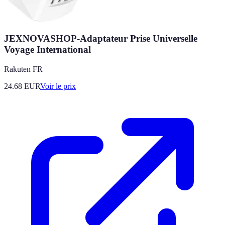
JEXNOVASHOP-Adaptateur Prise Universelle
Voyage International
Rakuten FR
24.68
EUR
Voir le prix