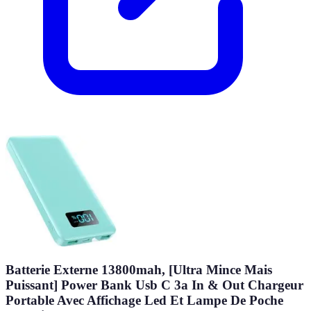
Batterie Externe 13800mah, [Ultra Mince Mais
Puissant] Power Bank Usb C 3a In & Out Chargeur
Portable Avec Affichage Led Et Lampe De Poche