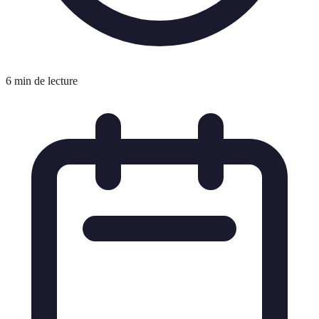
6 min de lecture