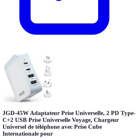
JGD-45W Adaptateur Prise Universelle, 2 PD Type-
C+2 USB Prise Universelle Voyage, Chargeur
Universel de téléphone avec Prise Cube
Internationale pour