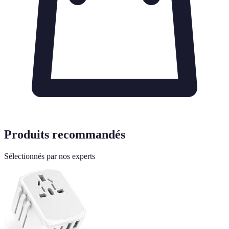
Produits recommandés
Sélectionnés par nos experts