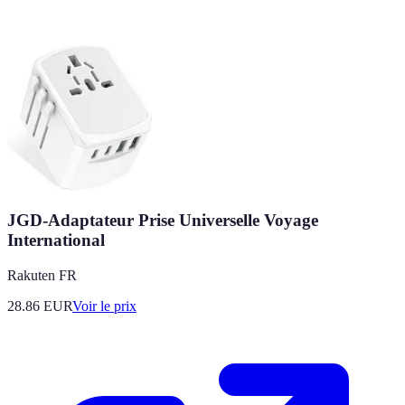
JGD-Adaptateur Prise Universelle Voyage
International
Rakuten FR
28.86
EUR
Voir le prix