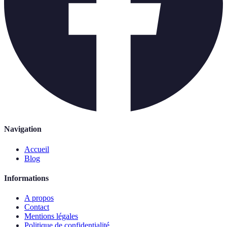
Navigation
Accueil
Blog
Informations
A propos
Contact
Mentions légales
Politique de confidentialité