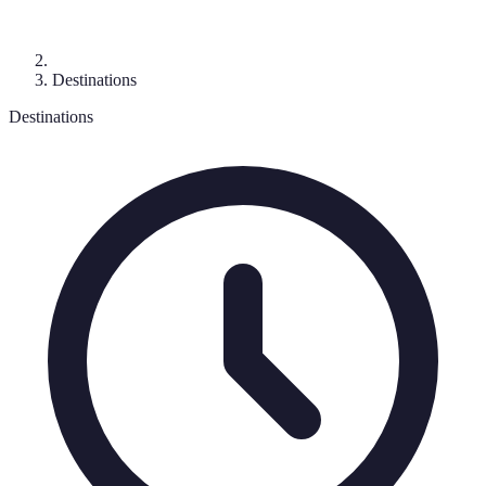
Destinations
Destinations