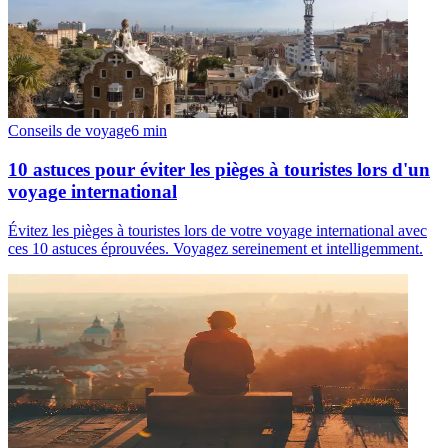
Conseils de voyage
6
min
10 astuces pour éviter les pièges à touristes lors d'un
voyage international
Évitez les pièges à touristes lors de votre voyage international avec
ces 10 astuces éprouvées. Voyagez sereinement et intelligemment.