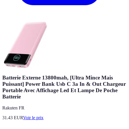
Batterie Externe 13800mah, [Ultra Mince Mais
Puissant] Power Bank Usb C 3a In & Out Chargeur
Portable Avec Affichage Led Et Lampe De Poche
Batterie
Rakuten FR
31.43
EUR
Voir le prix