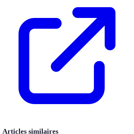
Articles similaires