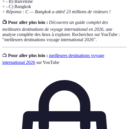
> - B) Barcelone
> - C) Bangkok
>
Réponse : C — Bangkok a attiré 23 millions de visiteurs !
📺 Pour aller plus loin :
Découvrez un guide complet des
meilleures destinations de voyage international en 2026
, une
analyse complète des lieux à explorer. Recherchez sur YouTube :
"meilleures destinations voyage international 2026".
📺
Pour aller plus loin :
meilleures destinations voyage
international 2026
sur YouTube