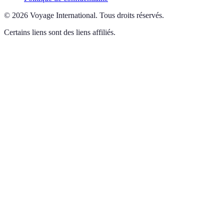
©
2026
Voyage International
.
Tous droits réservés.
Certains liens sont des liens affiliés.