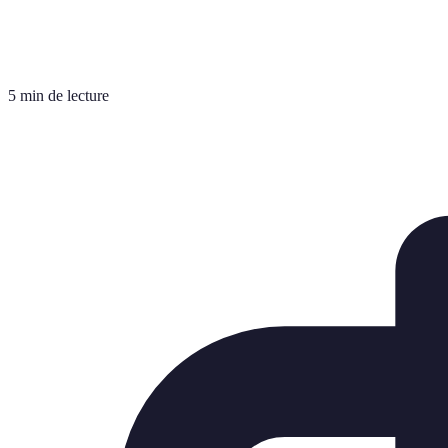
5 min de lecture