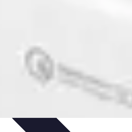
ergement