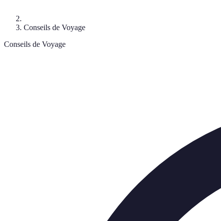
Conseils de Voyage
Conseils de Voyage