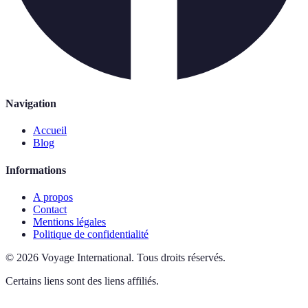
Navigation
Accueil
Blog
Informations
A propos
Contact
Mentions légales
Politique de confidentialité
©
2026
Voyage International
.
Tous droits réservés.
Certains liens sont des liens affiliés.