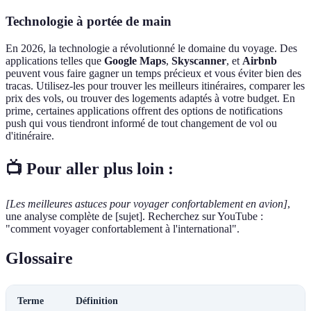
Technologie à portée de main
En 2026, la technologie a révolutionné le domaine du voyage. Des
applications telles que
Google Maps
,
Skyscanner
, et
Airbnb
peuvent vous faire gagner un temps précieux et vous éviter bien des
tracas. Utilisez-les pour trouver les meilleurs itinéraires, comparer les
prix des vols, ou trouver des logements adaptés à votre budget. En
prime, certaines applications offrent des options de notifications
push qui vous tiendront informé de tout changement de vol ou
d'itinéraire.
📺 Pour aller plus loin :
[Les meilleures astuces pour voyager confortablement en avion]
,
une analyse complète de [sujet]. Recherchez sur YouTube :
"comment voyager confortablement à l'international".
Glossaire
Terme
Définition