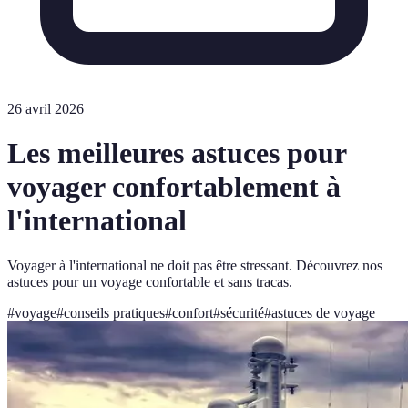
26 avril 2026
Les meilleures astuces pour
voyager confortablement à
l'international
Voyager à l'international ne doit pas être stressant. Découvrez nos
astuces pour un voyage confortable et sans tracas.
#
voyage
#
conseils pratiques
#
confort
#
sécurité
#
astuces de voyage