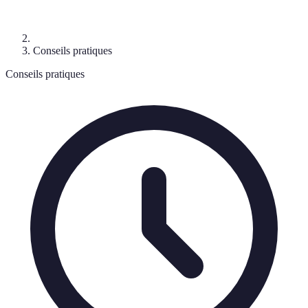
Conseils pratiques
Conseils pratiques