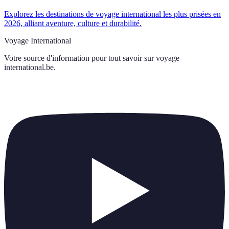
Explorez les destinations de voyage international les plus prisées en
2026, alliant aventure, culture et durabilité.
Voyage International
Votre source d'information pour tout savoir sur
voyage
international.be
.