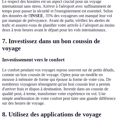
Le respect des horaires est un aspect crucial pour un voyage
international sans stress. Arriver à l'aéroport avec suffisamment de
temps pour passer la sécurité et l'enregistrement est essentiel. Selon
des données de l'
INSEE
, 35% des voyageurs ont manqué leur vol
par manque de prévoyance. Avant de partir, vérifiez les alertes de
trafic et assurez-vous de planifier votre arrivée à l’aéroport au moins
deux à trois heures avant le départ pour les vols internationaux.
7. Investissez dans un bon coussin de
voyage
Investissement vers le confort
Le confort pendant vos voyages repose souvent sur de petits détails,
comme un bon coussin de voyage. Optez pour un modèle en
mousse à mémoire de forme qui épouse la forme de votre cou. De
nombreux voyageurs témoignent qu'un bon coussin leur a permis
d'arriver frais et dispos à destination. Investir dans un coussin de
qualité peut, à terme, transformer votre expérience en vol. Une
simple amélioration de votre confort peut faire une grande différence
sur des heures de voyage.
8. Utilisez des applications de voyage