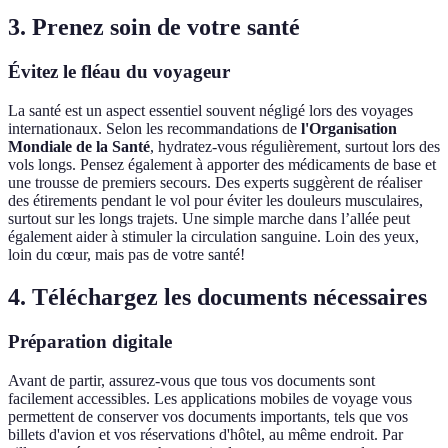
3. Prenez soin de votre santé
Évitez le fléau du voyageur
La santé est un aspect essentiel souvent négligé lors des voyages
internationaux. Selon les recommandations de
l'Organisation
Mondiale de la Santé
, hydratez-vous régulièrement, surtout lors des
vols longs. Pensez également à apporter des médicaments de base et
une trousse de premiers secours. Des experts suggèrent de réaliser
des étirements pendant le vol pour éviter les douleurs musculaires,
surtout sur les longs trajets. Une simple marche dans l’allée peut
également aider à stimuler la circulation sanguine. Loin des yeux,
loin du cœur, mais pas de votre santé!
4. Téléchargez les documents nécessaires
Préparation digitale
Avant de partir, assurez-vous que tous vos documents sont
facilement accessibles. Les applications mobiles de voyage vous
permettent de conserver vos documents importants, tels que vos
billets d'avion et vos réservations d'hôtel, au même endroit. Par