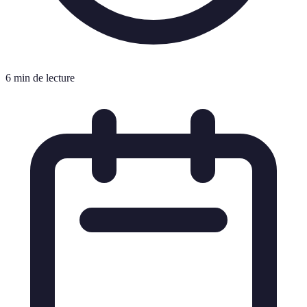
6 min de lecture