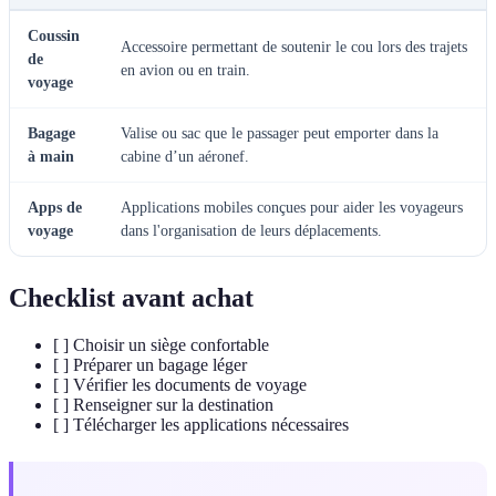
Coussin
Accessoire permettant de soutenir le cou lors des trajets
de
en avion ou en train.
voyage
Bagage
Valise ou sac que le passager peut emporter dans la
à main
cabine d’un aéronef.
Apps de
Applications mobiles conçues pour aider les voyageurs
voyage
dans l'organisation de leurs déplacements.
Checklist avant achat
[ ] Choisir un siège confortable
[ ] Préparer un bagage léger
[ ] Vérifier les documents de voyage
[ ] Renseigner sur la destination
[ ] Télécharger les applications nécessaires