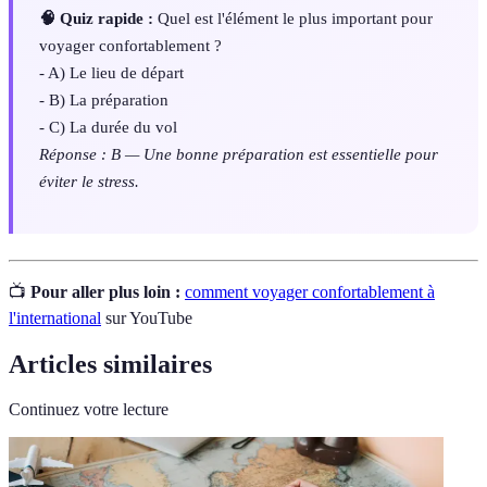
🧠 Quiz rapide :
Quel est l'élément le plus important pour
voyager confortablement ?
- A) Le lieu de départ
- B) La préparation
- C) La durée du vol
Réponse : B — Une bonne préparation est essentielle pour
éviter le stress.
📺
Pour aller plus loin :
comment voyager confortablement à
l'international
sur YouTube
Articles similaires
Continuez votre lecture