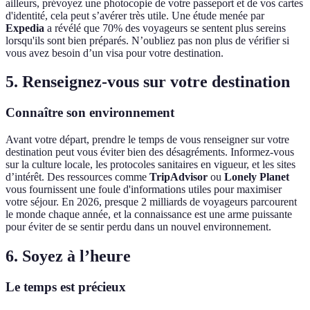
ailleurs, prévoyez une photocopie de votre passeport et de vos cartes
d'identité, cela peut s’avérer très utile. Une étude menée par
Expedia
a révélé que 70% des voyageurs se sentent plus sereins
lorsqu'ils sont bien préparés. N’oubliez pas non plus de vérifier si
vous avez besoin d’un visa pour votre destination.
5. Renseignez-vous sur votre destination
Connaître son environnement
Avant votre départ, prendre le temps de vous renseigner sur votre
destination peut vous éviter bien des désagréments. Informez-vous
sur la culture locale, les protocoles sanitaires en vigueur, et les sites
d’intérêt. Des ressources comme
TripAdvisor
ou
Lonely Planet
vous fournissent une foule d'informations utiles pour maximiser
votre séjour. En 2026, presque 2 milliards de voyageurs parcourent
le monde chaque année, et la connaissance est une arme puissante
pour éviter de se sentir perdu dans un nouvel environnement.
6. Soyez à l’heure
Le temps est précieux