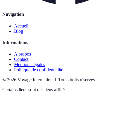
Navigation
Accueil
Blog
Informations
A propos
Contact
Mentions légales
Politique de confidentialité
©
2026
Voyage International
.
Tous droits réservés.
Certains liens sont des liens affiliés.