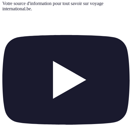
Votre source d'information pour tout savoir sur
voyage
international.be
.