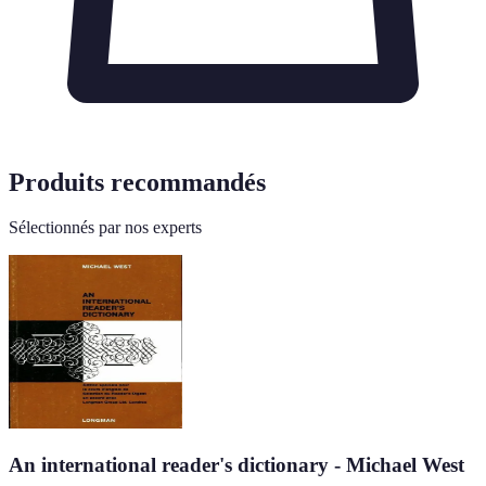
Produits recommandés
Sélectionnés par nos experts
An international reader's dictionary - Michael West