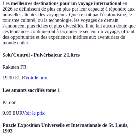
Les
meilleures destinations pour un voyage international
en
2026 se définissent de plus en plus par leur capacité à répondre aux
nouvelles attentes des voyageurs. Que ce soit par l'écotourisme, le
tourisme culturel, ou la technologie, les voyages de demain
s'annoncent plus riches et plus diversifiés. Il ne fait aucun doute que
ces tendances continueront à façonner le secteur du voyage, offrant
des opportunités et des expériences inédites aux aventuriers du
monde entier.
Solu'Control - Pulvérisateur 2 Litres
Rakuten FR
19.90
EUR
Voir le prix
Les amants sacrifiés tome 1
Ki-oon
9.95
EUR
Voir le prix
Puzzle Exposition Universelle et Internationale de St. Louis,
1903