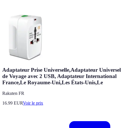
Adaptateur Prise Universelle,Adaptateur Universel
de Voyage avec 2 USB, Adaptateur International
France,Le Royaume-Uni,Les États-Unis,Le
Rakuten FR
16.99
EUR
Voir le prix