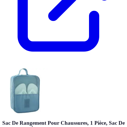
Sac De Rangement Pour Chaussures, 1 Pièce, Sac De