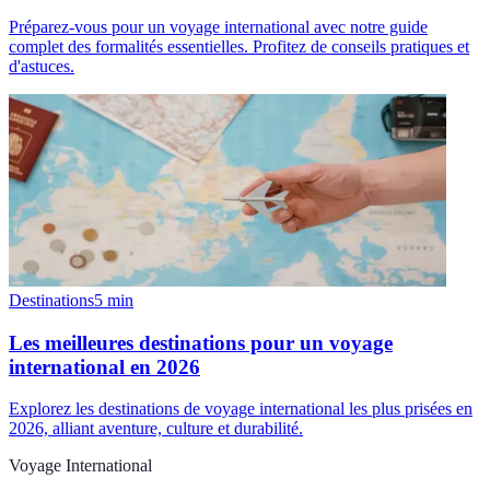
Préparez-vous pour un voyage international avec notre guide
complet des formalités essentielles. Profitez de conseils pratiques et
d'astuces.
Destinations
5
min
Les meilleures destinations pour un voyage
international en 2026
Explorez les destinations de voyage international les plus prisées en
2026, alliant aventure, culture et durabilité.
Voyage International