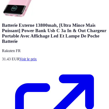
Batterie Externe 13800mah, [Ultra Mince Mais
Puissant] Power Bank Usb C 3a In & Out Chargeur
Portable Avec Affichage Led Et Lampe De Poche
Batterie
Rakuten FR
31.43
EUR
Voir le prix