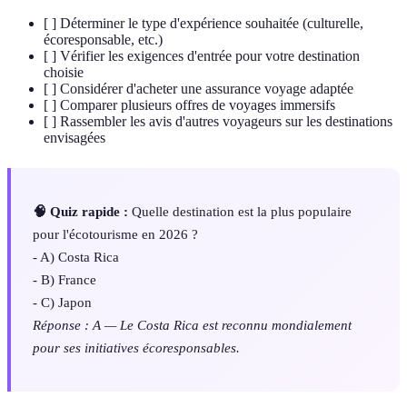
[ ] Déterminer le type d'expérience souhaitée (culturelle,
écoresponsable, etc.)
[ ] Vérifier les exigences d'entrée pour votre destination
choisie
[ ] Considérer d'acheter une assurance voyage adaptée
[ ] Comparer plusieurs offres de voyages immersifs
[ ] Rassembler les avis d'autres voyageurs sur les destinations
envisagées
🧠 Quiz rapide :
Quelle destination est la plus populaire
pour l'écotourisme en 2026 ?
- A) Costa Rica
- B) France
- C) Japon
Réponse : A — Le Costa Rica est reconnu mondialement
pour ses initiatives écoresponsables.