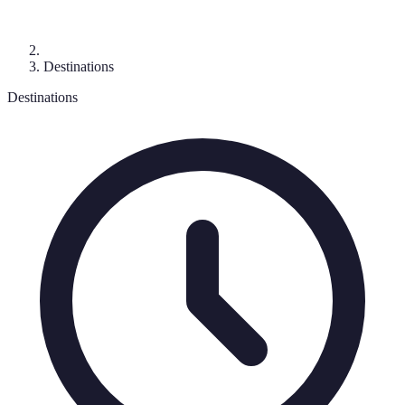
Destinations
Destinations