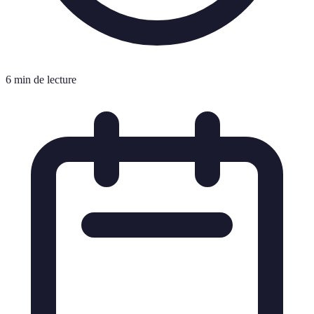
6 min de lecture