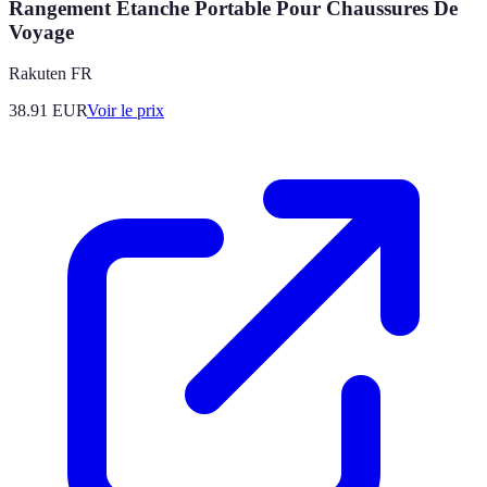
Rangement Étanche Portable Pour Chaussures De
Voyage
Rakuten FR
38.91
EUR
Voir le prix