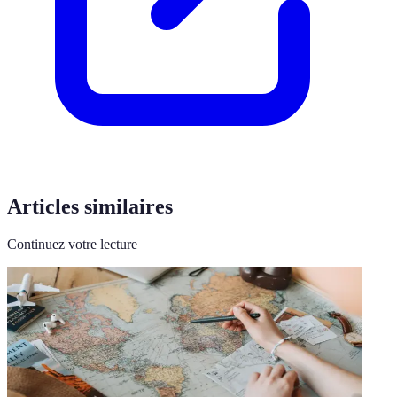
Articles similaires
Continuez votre lecture