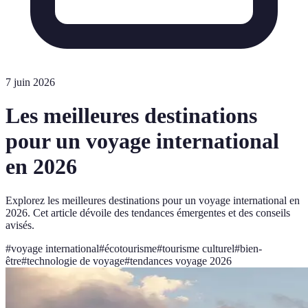
7 juin 2026
Les meilleures destinations
pour un voyage international
en 2026
Explorez les meilleures destinations pour un voyage international en
2026. Cet article dévoile des tendances émergentes et des conseils
avisés.
#
voyage international
#
écotourisme
#
tourisme culturel
#
bien-
être
#
technologie de voyage
#
tendances voyage 2026