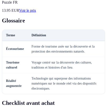
Puzzle FR
13.95
EUR
Voir le prix
Glossaire
Terme
Définition
Forme de tourisme axée sur la découverte et la
Écotourisme
protection des environnements naturels.
Tourisme
Voyage centré sur la découverte des cultures,
culturel
traditions et histoires d'un lieu.
Technologie qui superpose des informations
Réalité
numériques sur le monde réel via des dispositifs
augmentée
électroniques.
Checklist avant achat