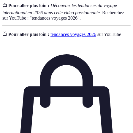
📺 Pour aller plus loin :
Découvrez les tendances du voyage
international en 2026 dans cette vidéo passionnante.
Recherchez
sur YouTube : "tendances voyages 2026".
📺
Pour aller plus loin :
tendances voyages 2026
sur YouTube