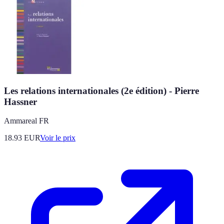
Les relations internationales (2e édition) - Pierre
Hassner
Ammareal FR
18.93
EUR
Voir le prix