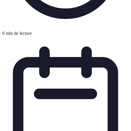
6 min de lecture