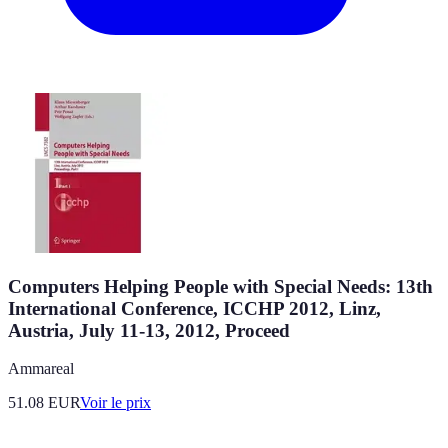
Computers Helping People with Special Needs: 13th
International Conference, ICCHP 2012, Linz,
Austria, July 11-13, 2012, Proceed
Ammareal
51.08
EUR
Voir le prix