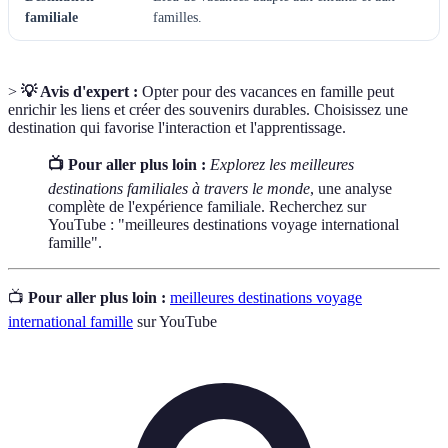
familiale
familles.
>
💡 Avis d'expert :
Opter pour des vacances en famille peut
enrichir les liens et créer des souvenirs durables. Choisissez une
destination qui favorise l'interaction et l'apprentissage.
📺 Pour aller plus loin :
Explorez les meilleures
destinations familiales à travers le monde
, une analyse
complète de l'expérience familiale. Recherchez sur
YouTube : "meilleures destinations voyage international
famille".
📺
Pour aller plus loin :
meilleures destinations voyage
international famille
sur YouTube