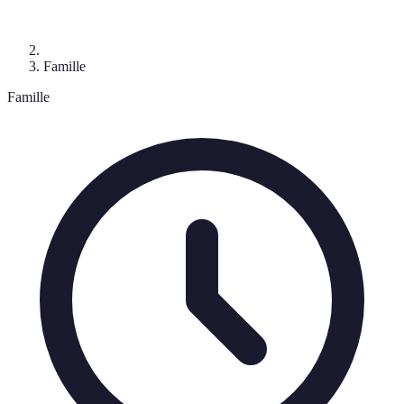
Famille
Famille