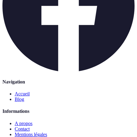
Navigation
Accueil
Blog
Informations
A propos
Contact
Mentions légales