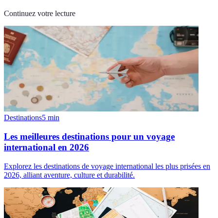
Continuez votre lecture
Destinations
5
min
Les meilleures destinations pour un voyage
international en 2026
Explorez les destinations de voyage international les plus prisées en
2026, alliant aventure, culture et durabilité.