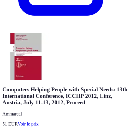
Computers Helping People with Special Needs: 13th
International Conference, ICCHP 2012, Linz,
Austria, July 11-13, 2012, Proceed
Ammareal
51
EUR
Voir le prix