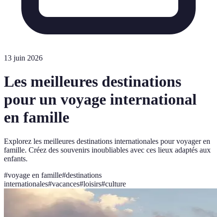
13 juin 2026
Les meilleures destinations
pour un voyage international
en famille
Explorez les meilleures destinations internationales pour voyager en
famille. Créez des souvenirs inoubliables avec ces lieux adaptés aux
enfants.
#
voyage en famille
#
destinations
internationales
#
vacances
#
loisirs
#
culture