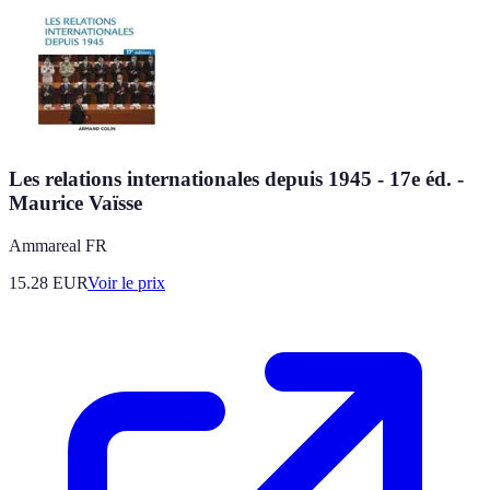
Les relations internationales depuis 1945 - 17e éd. -
Maurice Vaïsse
Ammareal FR
15.28
EUR
Voir le prix