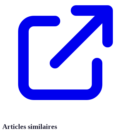
Articles similaires