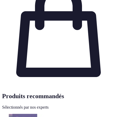
Produits recommandés
Sélectionnés par nos experts