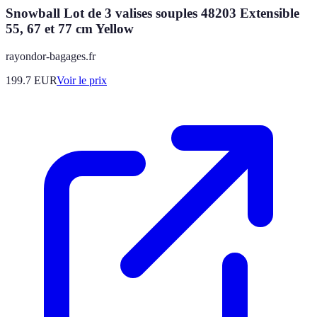
Snowball Lot de 3 valises souples 48203 Extensible
55, 67 et 77 cm Yellow
rayondor-bagages.fr
199.7
EUR
Voir le prix