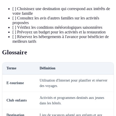
[ ] Choisissez une destination qui correspond aux intérêts de
votre famille
[ ] Consultez les avis d'autres familles sur les activités
proposées
[ ] Vérifiez les conditions météorologiques saisonnières
[ ] Prévoyez un budget pour les activités et la restauration
[ ] Réservez les hébergements à l'avance pour bénéficier de
meilleurs tarifs
Glossaire
Terme
Définition
Utilisation d'Internet pour planifier et réserver
E-tourisme
des voyages.
Activités et programmes destinés aux jeunes
Club enfants
dans les hôtels.
Destination
Lieu de vacances adapté aux enfants et aux