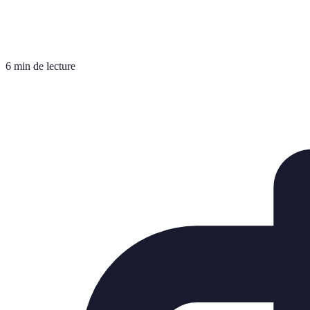
6 min de lecture