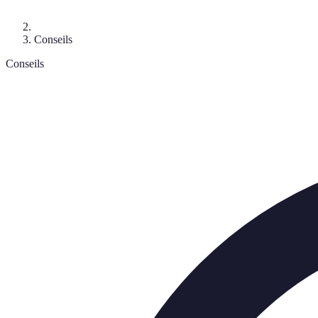
Conseils
Conseils