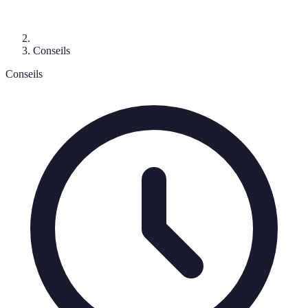
Conseils
Conseils