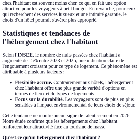
chez l'habitant est souvent moins cher, ce qui en fait une option
attractive pour les voyageurs à petit budget. En revanche, pour ceux
qui recherchent des services luxueux et une intimité garantie, le
choix d'un hôtel pourrait s'avérer plus approprié.
Statistiques et tendances de
l'hébergement chez l'habitant
Selon
l'INSEE
, le nombre de nuits passées chez l'habitant a
augmenté de 15% entre 2023 et 2025, une indication claire de
l'engouement croissant pour ce type de logement. Ce phénomène est
attribuable à plusieurs facteurs :
Flexibilité accrue.
Contrairement aux hôtels, l'hébergement
chez l'habitant offre une plus grande variété d'options en
termes de lieux et de types de logements.
Focus sur la durabilité.
Les voyageurs sont de plus en plus
sensibles à l'impact environnemental de leurs choix de séjour.
Cette tendance ne montre aucun signe de ralentissement en 2026.
Notre étude confirme que les hébergements chez l'habitant
renforcent leur attractivité face au tourisme de masse.
Qu'est-ce qu'un hébergement chez l'habitant ?