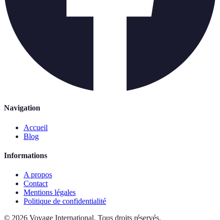
Navigation
Accueil
Blog
Informations
A propos
Contact
Mentions légales
Politique de confidentialité
©
2026
Voyage International
.
Tous droits réservés.