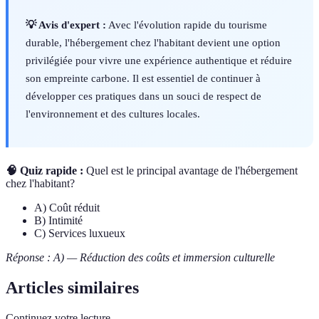
💡 Avis d'expert :
Avec l'évolution rapide du tourisme
durable, l'hébergement chez l'habitant devient une option
privilégiée pour vivre une expérience authentique et réduire
son empreinte carbone. Il est essentiel de continuer à
développer ces pratiques dans un souci de respect de
l'environnement et des cultures locales.
🧠 Quiz rapide :
Quel est le principal avantage de l'hébergement
chez l'habitant?
A) Coût réduit
B) Intimité
C) Services luxueux
Réponse : A) — Réduction des coûts et immersion culturelle
Articles similaires
Continuez votre lecture