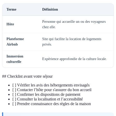
Terme
Définition
Personne qui accueille un ou des voyageurs
Hôte
chez elle.
Plateforme
Site qui facilite la location de logements
Airbnb
privés.
Immersion
Expérience approfondie de la culture locale.
culturelle
## Checklist avant votre séjour
[ ] Vérifier les avis des hébergements envisagés
[ ] Contacter l’hôte pour s'assurer du bon accueil
[ ] Confirmer les dispositions de paiement
[ ] Consulter la localisation et l’accessibilité
[ ] Prendre connaissance des règles de la maison