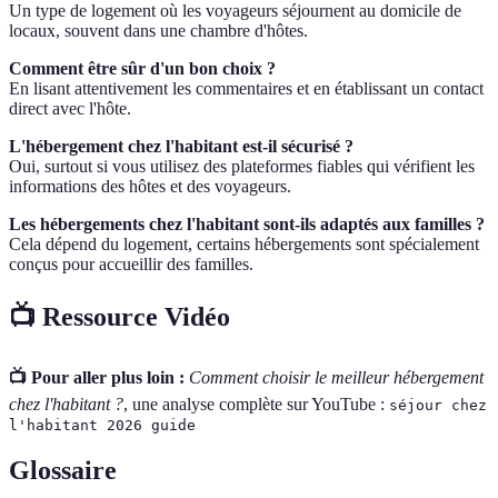
Un type de logement où les voyageurs séjournent au domicile de
locaux, souvent dans une chambre d'hôtes.
Comment être sûr d'un bon choix ?
En lisant attentivement les commentaires et en établissant un contact
direct avec l'hôte.
L'hébergement chez l'habitant est-il sécurisé ?
Oui, surtout si vous utilisez des plateformes fiables qui vérifient les
informations des hôtes et des voyageurs.
Les hébergements chez l'habitant sont-ils adaptés aux familles ?
Cela dépend du logement, certains hébergements sont spécialement
conçus pour accueillir des familles.
📺 Ressource Vidéo
📺 Pour aller plus loin :
Comment choisir le meilleur hébergement
chez l'habitant ?
, une analyse complète sur YouTube :
séjour chez
l'habitant 2026 guide
Glossaire