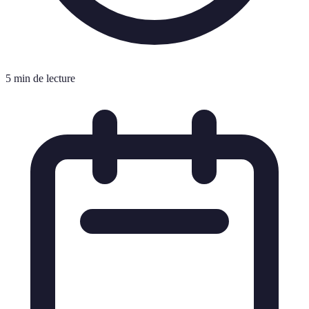
5 min de lecture