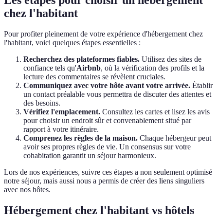
Les étapes pour choisir un hébergement
chez l'habitant
Pour profiter pleinement de votre expérience d'hébergement chez
l'habitant, voici quelques étapes essentielles :
Recherchez des plateformes fiables.
Utilisez des sites de
confiance tels qu'
Airbnb
, où la vérification des profils et la
lecture des commentaires se révèlent cruciales.
Communiquez avec votre hôte avant votre arrivée.
Établir
un contact préalable vous permettra de discuter des attentes et
des besoins.
Vérifiez l'emplacement.
Consultez les cartes et lisez les avis
pour choisir un endroit sûr et convenablement situé par
rapport à votre itinéraire.
Comprenez les règles de la maison.
Chaque hébergeur peut
avoir ses propres règles de vie. Un consensus sur votre
cohabitation garantit un séjour harmonieux.
Lors de nos expériences, suivre ces étapes a non seulement optimisé
notre séjour, mais aussi nous a permis de créer des liens singuliers
avec nos hôtes.
Hébergement chez l'habitant vs hôtels