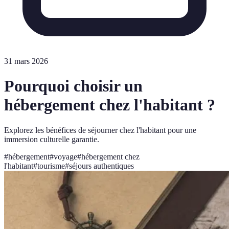
31 mars 2026
Pourquoi choisir un
hébergement chez l'habitant ?
Explorez les bénéfices de séjourner chez l'habitant pour une
immersion culturelle garantie.
#
hébergement
#
voyage
#
hébergement chez
l'habitant
#
tourisme
#
séjours authentiques