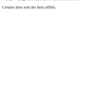
Certains liens sont des liens affiliés.