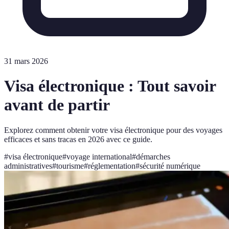
31 mars 2026
Visa électronique : Tout savoir
avant de partir
Explorez comment obtenir votre visa électronique pour des voyages
efficaces et sans tracas en 2026 avec ce guide.
#
visa électronique
#
voyage international
#
démarches
administratives
#
tourisme
#
réglementation
#
sécurité numérique