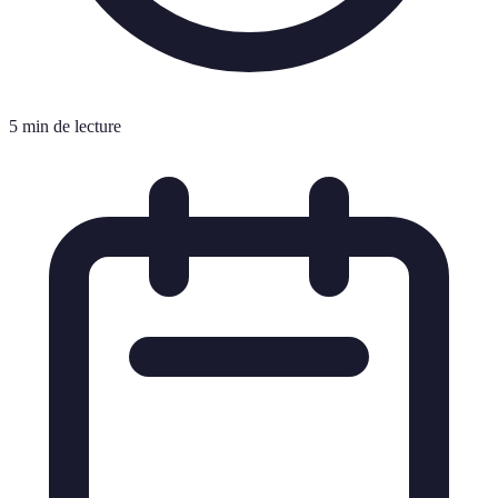
5 min de lecture