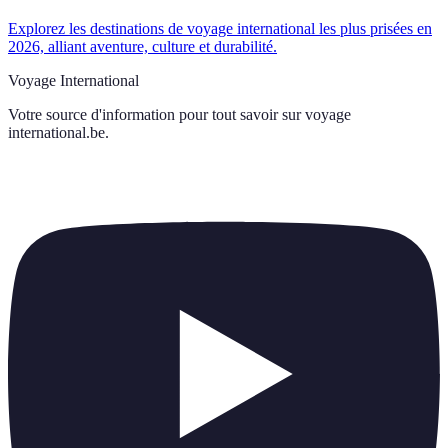
Explorez les destinations de voyage international les plus prisées en
2026, alliant aventure, culture et durabilité.
Voyage International
Votre source d'information pour tout savoir sur
voyage
international.be
.