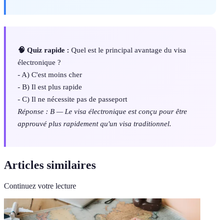
🧠 Quiz rapide :
Quel est le principal avantage du visa
électronique ?
- A) C'est moins cher
- B) Il est plus rapide
- C) Il ne nécessite pas de passeport
Réponse : B — Le visa électronique est conçu pour être
approuvé plus rapidement qu'un visa traditionnel.
Articles similaires
Continuez votre lecture