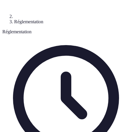
Réglementation
Réglementation