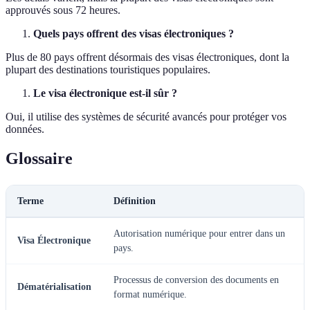
approuvés sous 72 heures.
Quels pays offrent des visas électroniques ?
Plus de 80 pays offrent désormais des visas électroniques, dont la
plupart des destinations touristiques populaires.
Le visa électronique est-il sûr ?
Oui, il utilise des systèmes de sécurité avancés pour protéger vos
données.
Glossaire
Terme
Définition
Autorisation numérique pour entrer dans un
Visa Électronique
pays.
Processus de conversion des documents en
Dématérialisation
format numérique.