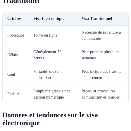
Traditionnel
Critères
Visa Électronique
Visa Traditionnel
Nécessite de se rendre à
Procédure
100% en ligne
l'ambassade
Généralement 72
Peut prendre plusieurs
Délais
heures
semaines
Variable, souvent
Peut inclure des frais de
Coût
moins cher
déplacement
Simplicité grâce à une
Papier et procédures
Facilité
gestion numérique
administratives lourdes
Données et tendances sur le visa
électronique