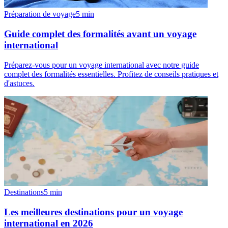
Préparation de voyage
5
min
Guide complet des formalités avant un voyage
international
Préparez-vous pour un voyage international avec notre guide
complet des formalités essentielles. Profitez de conseils pratiques et
d'astuces.
Destinations
5
min
Les meilleures destinations pour un voyage
international en 2026