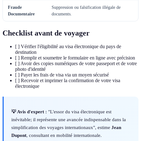
Fraude
Suppression ou falsification illégale de
Documentaire
documents.
Checklist avant de voyager
[ ] Vérifier l'éligibilité au visa électronique du pays de
destination
[ ] Remplir et soumettre le formulaire en ligne avec précision
[ ] Avoir des copies numériques de votre passeport et de votre
photo d'identité
[ ] Payer les frais de visa via un moyen sécurisé
[ ] Recevoir et imprimer la confirmation de votre visa
électronique
💡 Avis d'expert :
"L'essor du visa électronique est
inévitable; il représente une avancée indispensable dans la
simplification des voyages internationaux", estime
Jean
Dupont
, consultant en mobilité internationale.