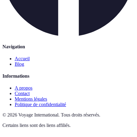
Navigation
Accueil
Blog
Informations
A propos
Contact
Mentions légales
Politique de confidentialité
©
2026
Voyage International
.
Tous droits réservés.
Certains liens sont des liens affiliés.