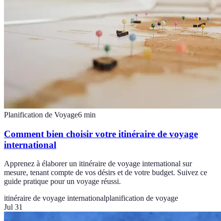
Planification de Voyage
6
min
Comment bien choisir votre itinéraire de voyage
international
Apprenez à élaborer un itinéraire de voyage international sur
mesure, tenant compte de vos désirs et de votre budget. Suivez ce
guide pratique pour un voyage réussi.
itinéraire de voyage international
planification de voyage
Jul 31