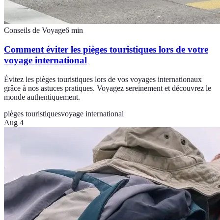
Conseils de Voyage
6
min
Comment éviter les pièges touristiques lors de votre
voyage international
Évitez les pièges touristiques lors de vos voyages internationaux
grâce à nos astuces pratiques. Voyagez sereinement et découvrez le
monde authentiquement.
pièges touristiques
voyage international
Aug 4