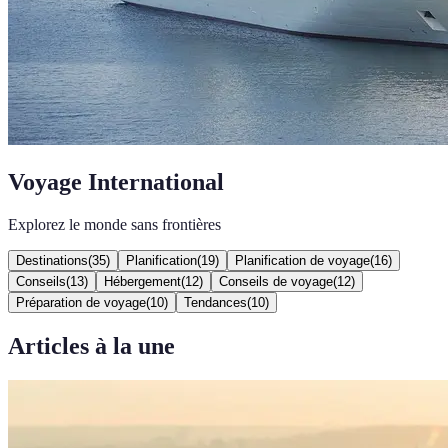
Voyage International
Explorez le monde sans frontières
Destinations
(
35
)
Planification
(
19
)
Planification de voyage
(
16
)
Conseils
(
13
)
Hébergement
(
12
)
Conseils de voyage
(
12
)
Préparation de voyage
(
10
)
Tendances
(
10
)
Articles à la une