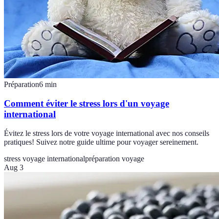
Préparation
6
min
Comment éviter le stress lors d'un voyage
international
Évitez le stress lors de votre voyage international avec nos conseils
pratiques! Suivez notre guide ultime pour voyager sereinement.
stress voyage international
préparation voyage
Aug 3