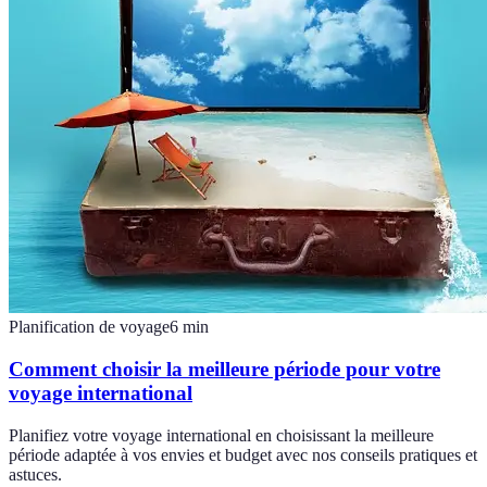
Planification de voyage
6
min
Comment choisir la meilleure période pour votre
voyage international
Planifiez votre voyage international en choisissant la meilleure
période adaptée à vos envies et budget avec nos conseils pratiques et
astuces.