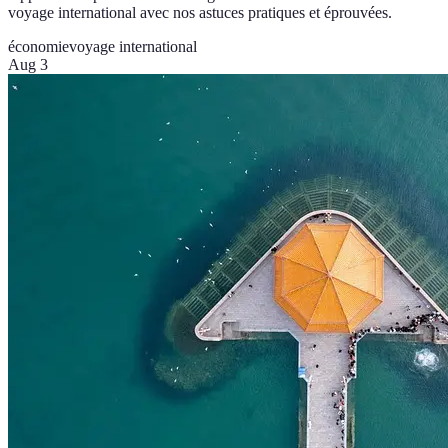
voyage international avec nos astuces pratiques et éprouvées.
économie
voyage international
Aug 3