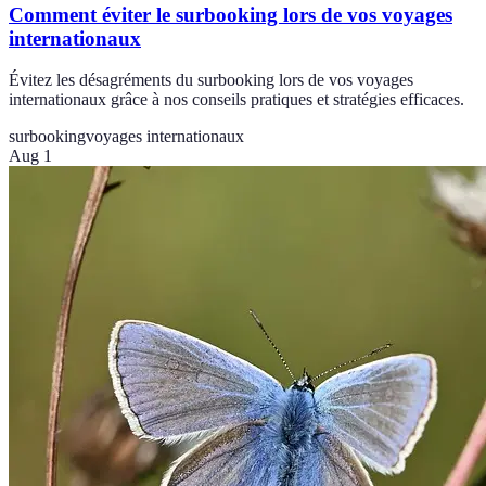
Comment éviter le surbooking lors de vos voyages
internationaux
Évitez les désagréments du surbooking lors de vos voyages
internationaux grâce à nos conseils pratiques et stratégies efficaces.
surbooking
voyages internationaux
Aug 1