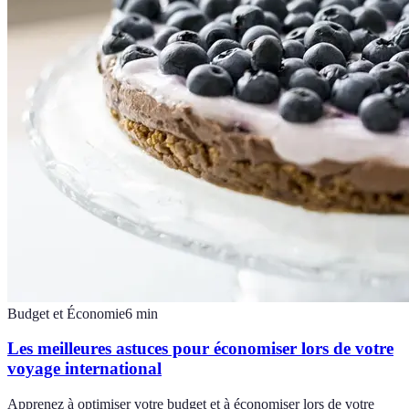
Budget et Économie
6
min
Les meilleures astuces pour économiser lors de votre
voyage international
Apprenez à optimiser votre budget et à économiser lors de votre