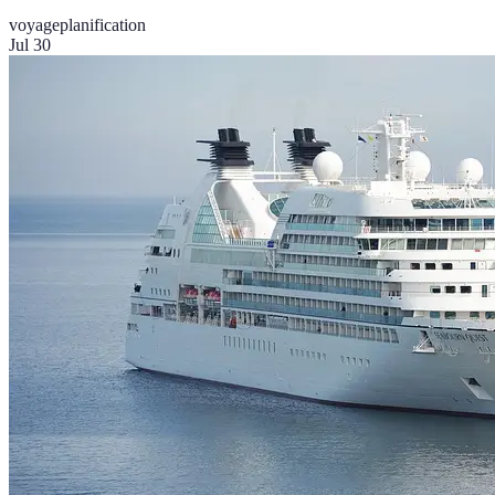
voyage
planification
Jul 30