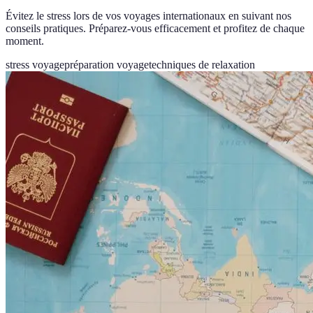
Évitez le stress lors de vos voyages internationaux en suivant nos
conseils pratiques. Préparez-vous efficacement et profitez de chaque
moment.
stress voyage
préparation voyage
techniques de relaxation