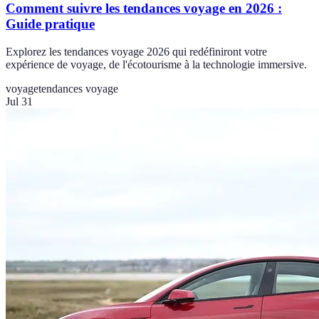
Comment suivre les tendances voyage en 2026 :
Guide pratique
Explorez les tendances voyage 2026 qui redéfiniront votre
expérience de voyage, de l'écotourisme à la technologie immersive.
voyage
tendances voyage
Jul 31