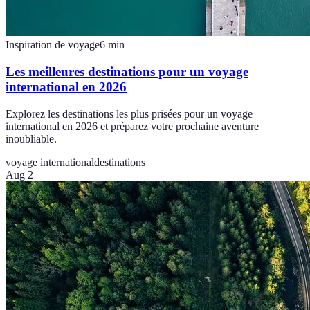
Inspiration de voyage
6
min
Les meilleures destinations pour un voyage
international en 2026
Explorez les destinations les plus prisées pour un voyage
international en 2026 et préparez votre prochaine aventure
inoubliable.
voyage international
destinations
Aug 2