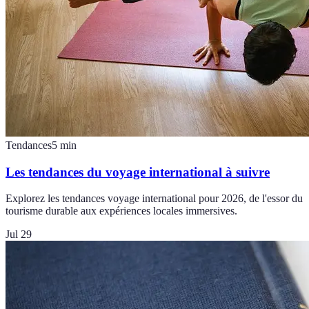
Tendances
5
min
Les tendances du voyage international à suivre
Explorez les tendances voyage international pour 2026, de l'essor du
tourisme durable aux expériences locales immersives.
Jul 29