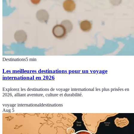
Destinations
5
min
Les meilleures destinations pour un voyage
international en 2026
Explorez les destinations de voyage international les plus prisées en
2026, alliant aventure, culture et durabilité.
voyage international
destinations
Aug 5