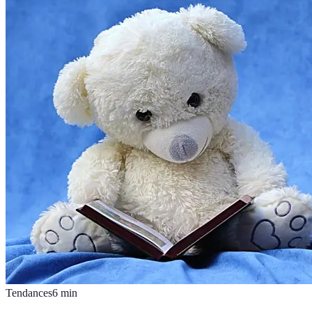
Tendances
6
min