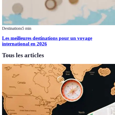
Destinations
5
min
Les meilleures destinations pour un voyage
international en 2026
Tous les articles