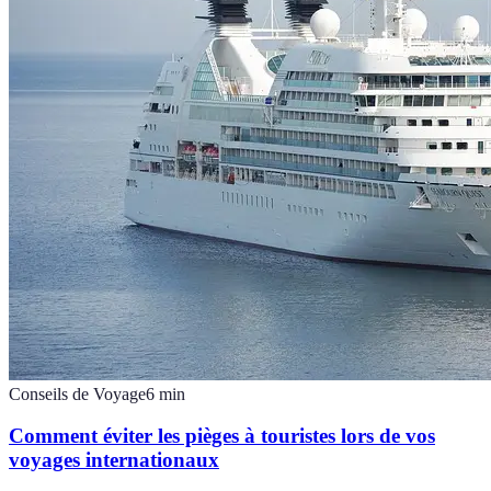
Conseils de Voyage
6
min
Comment éviter les pièges à touristes lors de vos
voyages internationaux