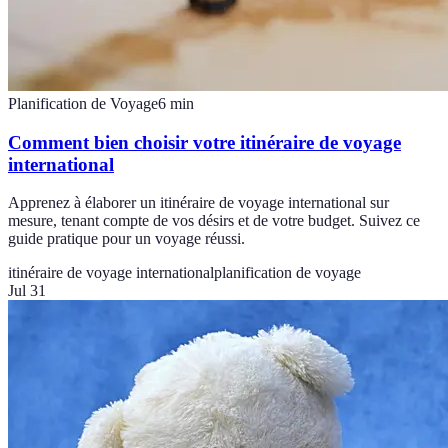
Planification de Voyage
6
min
Comment bien choisir votre itinéraire de voyage
international
Apprenez à élaborer un itinéraire de voyage international sur
mesure, tenant compte de vos désirs et de votre budget. Suivez ce
guide pratique pour un voyage réussi.
itinéraire de voyage international
planification de voyage
Jul 31