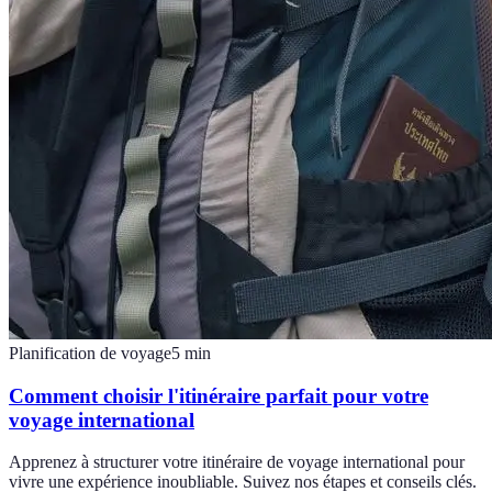
Planification de voyage
5
min
Comment choisir l'itinéraire parfait pour votre
voyage international
Apprenez à structurer votre itinéraire de voyage international pour
vivre une expérience inoubliable. Suivez nos étapes et conseils clés.