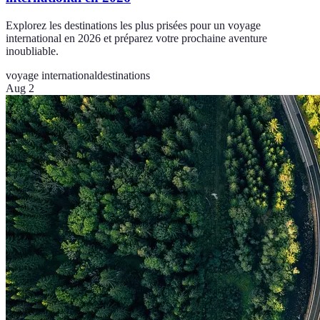
Explorez les destinations les plus prisées pour un voyage
international en 2026 et préparez votre prochaine aventure
inoubliable.
voyage international
destinations
Aug 2