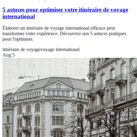
5 astuces pour optimiser votre itinéraire de voyage
international
Élaborer un itinéraire de voyage international efficace peut
transformer votre expérience. Découvrez nos 5 astuces pratiques
pour l'optimiser.
itinéraire de voyage
voyage international
Aug 5