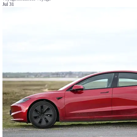
Jul 31