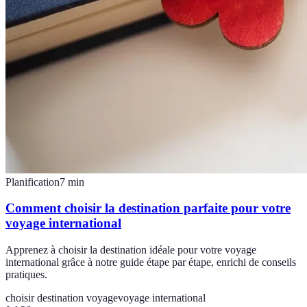
Planification
7
min
Comment choisir la destination parfaite pour votre
voyage international
Apprenez à choisir la destination idéale pour votre voyage
international grâce à notre guide étape par étape, enrichi de conseils
pratiques.
choisir destination voyage
voyage international