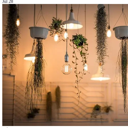
Jul 28