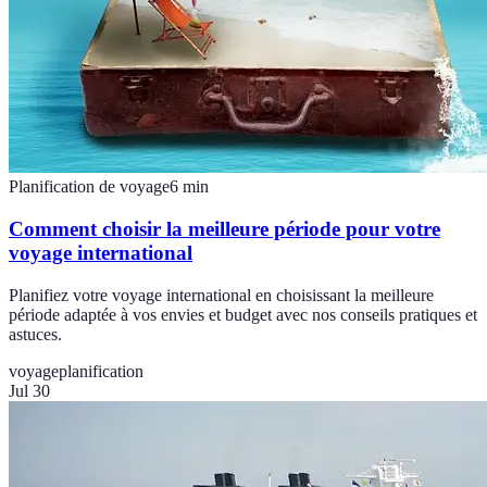
Planification de voyage
6
min
Comment choisir la meilleure période pour votre
voyage international
Planifiez votre voyage international en choisissant la meilleure
période adaptée à vos envies et budget avec nos conseils pratiques et
astuces.
voyage
planification
Jul 30