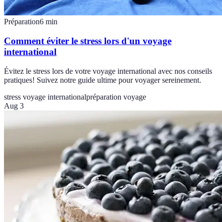
Préparation
6
min
Comment éviter le stress lors d'un voyage
international
Évitez le stress lors de votre voyage international avec nos conseils
pratiques! Suivez notre guide ultime pour voyager sereinement.
stress voyage international
préparation voyage
Aug 3