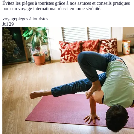
Évitez les pièges à touristes grâce à nos astuces et conseils pratiques
pour un voyage international réussi en toute sérénité.
voyage
pièges à touristes
Jul 29