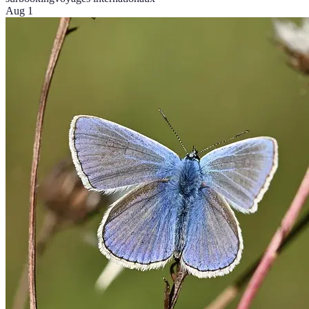
Aug 1