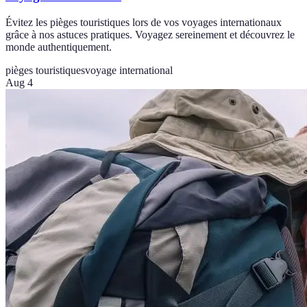
Évitez les pièges touristiques lors de vos voyages internationaux
grâce à nos astuces pratiques. Voyagez sereinement et découvrez le
monde authentiquement.
pièges touristiques
voyage international
Aug 4