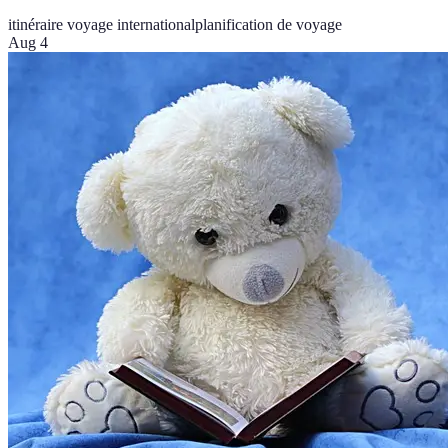
itinéraire voyage international
planification de voyage
Aug 4