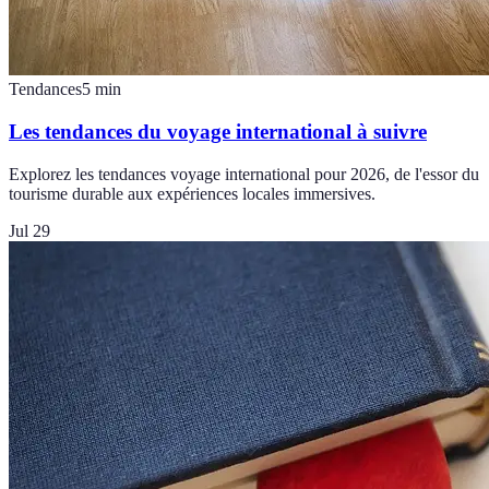
Tendances
5
min
Les tendances du voyage international à suivre
Explorez les tendances voyage international pour 2026, de l'essor du
tourisme durable aux expériences locales immersives.
Jul 29