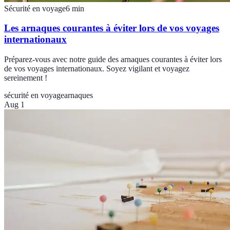
Sécurité en voyage
6
min
Les arnaques courantes à éviter lors de vos voyages
internationaux
Préparez-vous avec notre guide des arnaques courantes à éviter lors
de vos voyages internationaux. Soyez vigilant et voyagez
sereinement !
sécurité en voyage
arnaques
Aug 1