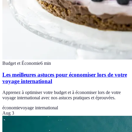
Budget et Économie
6
min
Les meilleures astuces pour économiser lors de votre
voyage international
Apprenez à optimiser votre budget et à économiser lors de votre
voyage international avec nos astuces pratiques et éprouvées.
économie
voyage international
Aug 3