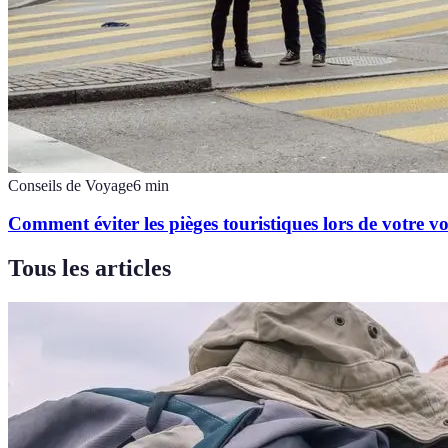
Conseils de Voyage
6
min
Comment éviter les pièges touristiques lors de votre v
Tous les articles