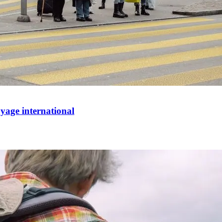
oyage international