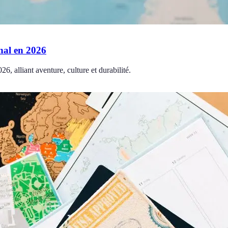
nal en 2026
6, alliant aventure, culture et durabilité.