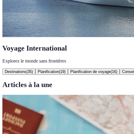
Voyage International
Explorez le monde sans frontières
Destinations
(
35
)
Planification
(
19
)
Planification de voyage
(
16
)
Consei
Articles à la une