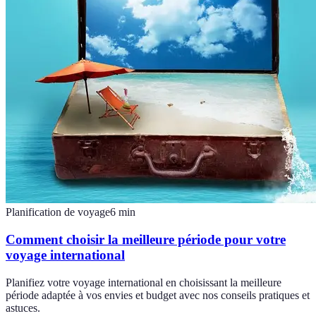
Planification de voyage
6
min
Comment choisir la meilleure période pour votre
voyage international
Planifiez votre voyage international en choisissant la meilleure
période adaptée à vos envies et budget avec nos conseils pratiques et
astuces.