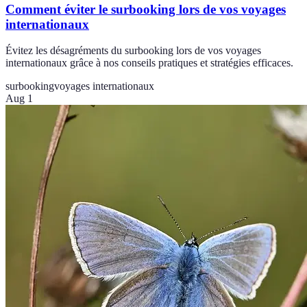
Comment éviter le surbooking lors de vos voyages
internationaux
Évitez les désagréments du surbooking lors de vos voyages
internationaux grâce à nos conseils pratiques et stratégies efficaces.
surbooking
voyages internationaux
Aug 1