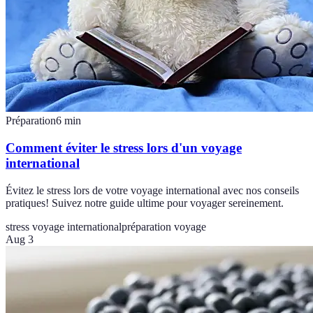
Préparation
6
min
Comment éviter le stress lors d'un voyage
international
Évitez le stress lors de votre voyage international avec nos conseils
pratiques! Suivez notre guide ultime pour voyager sereinement.
stress voyage international
préparation voyage
Aug 3