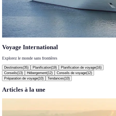
Voyage International
Explorez le monde sans frontières
Destinations
(
35
)
Planification
(
19
)
Planification de voyage
(
16
)
Conseils
(
13
)
Hébergement
(
12
)
Conseils de voyage
(
12
)
Préparation de voyage
(
10
)
Tendances
(
10
)
Articles à la une