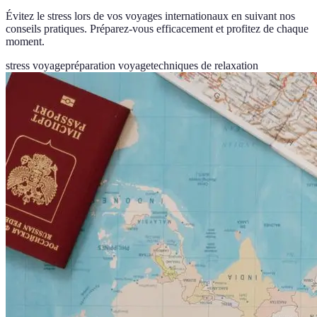
Évitez le stress lors de vos voyages internationaux en suivant nos
conseils pratiques. Préparez-vous efficacement et profitez de chaque
moment.
stress voyage
préparation voyage
techniques de relaxation