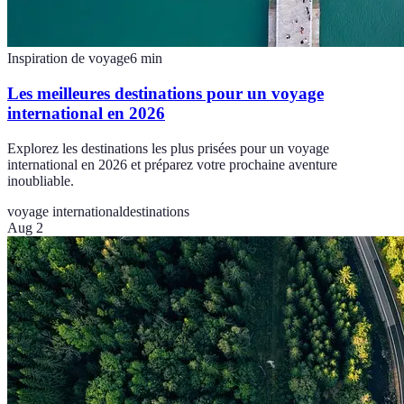
Inspiration de voyage
6
min
Les meilleures destinations pour un voyage
international en 2026
Explorez les destinations les plus prisées pour un voyage
international en 2026 et préparez votre prochaine aventure
inoubliable.
voyage international
destinations
Aug 2