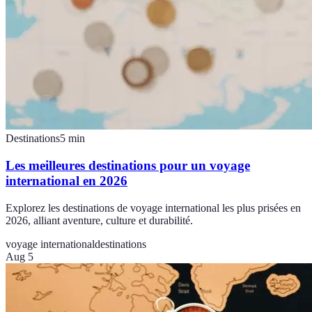
Destinations
5
min
Les meilleures destinations pour un voyage
international en 2026
Explorez les destinations de voyage international les plus prisées en
2026, alliant aventure, culture et durabilité.
voyage international
destinations
Aug 5