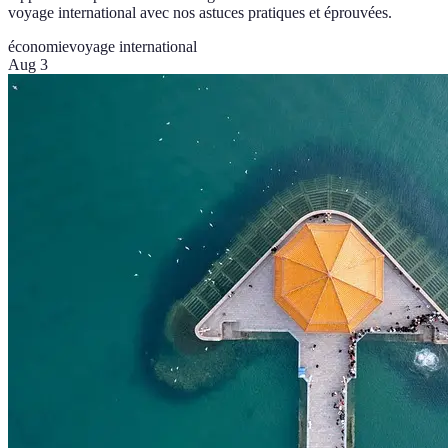
voyage international avec nos astuces pratiques et éprouvées.
économie
voyage international
Aug 3