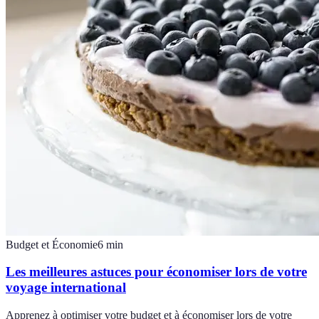
Budget et Économie
6
min
Les meilleures astuces pour économiser lors de votre
voyage international
Apprenez à optimiser votre budget et à économiser lors de votre