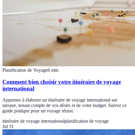
Planification de Voyage
6
min
Comment bien choisir votre itinéraire de voyage
international
Apprenez à élaborer un itinéraire de voyage international sur
mesure, tenant compte de vos désirs et de votre budget. Suivez ce
guide pratique pour un voyage réussi.
itinéraire de voyage international
planification de voyage
Jul 31