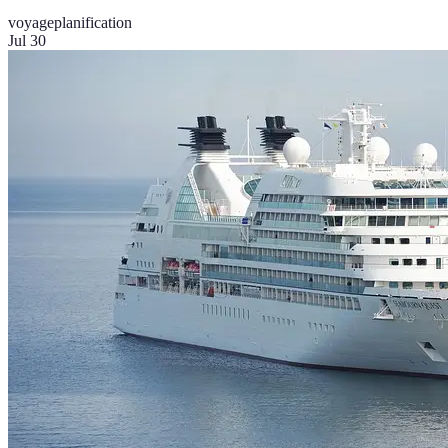
voyage
planification
Jul 30