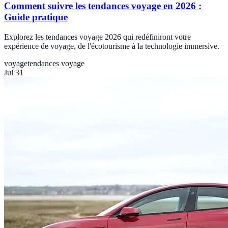
Comment suivre les tendances voyage en 2026 :
Guide pratique
Explorez les tendances voyage 2026 qui redéfiniront votre
expérience de voyage, de l'écotourisme à la technologie immersive.
voyage
tendances voyage
Jul 31