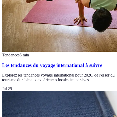
Tendances
5
min
Les tendances du voyage international à suivre
Explorez les tendances voyage international pour 2026, de l'essor du
tourisme durable aux expériences locales immersives.
Jul 29