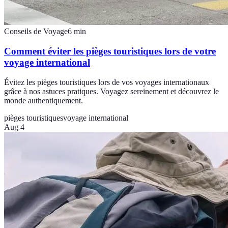
Conseils de Voyage
6
min
Comment éviter les pièges touristiques lors de votre
voyage international
Évitez les pièges touristiques lors de vos voyages internationaux
grâce à nos astuces pratiques. Voyagez sereinement et découvrez le
monde authentiquement.
pièges touristiques
voyage international
Aug 4