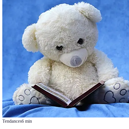
Tendances
6
min