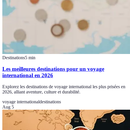
Destinations
5
min
Les meilleures destinations pour un voyage
international en 2026
Explorez les destinations de voyage international les plus prisées en
2026, alliant aventure, culture et durabilité.
voyage international
destinations
Aug 5