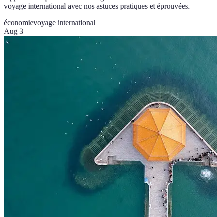
voyage international avec nos astuces pratiques et éprouvées.
économie
voyage international
Aug 3