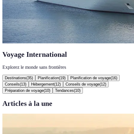
Voyage International
Explorez le monde sans frontières
Destinations
(
35
)
Planification
(
19
)
Planification de voyage
(
16
)
Conseils
(
13
)
Hébergement
(
12
)
Conseils de voyage
(
12
)
Préparation de voyage
(
10
)
Tendances
(
10
)
Articles à la une