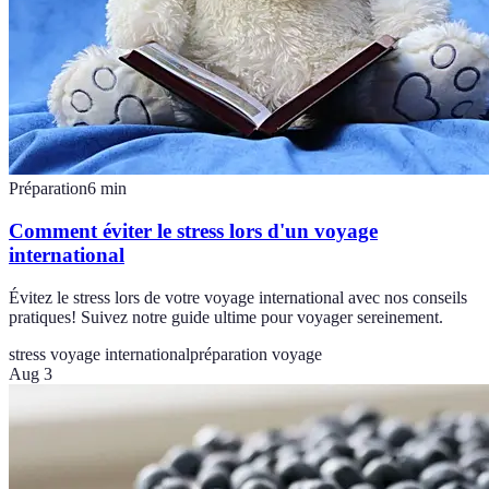
Préparation
6
min
Comment éviter le stress lors d'un voyage
international
Évitez le stress lors de votre voyage international avec nos conseils
pratiques! Suivez notre guide ultime pour voyager sereinement.
stress voyage international
préparation voyage
Aug 3