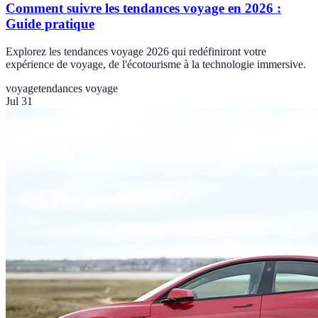
Comment suivre les tendances voyage en 2026 :
Guide pratique
Explorez les tendances voyage 2026 qui redéfiniront votre
expérience de voyage, de l'écotourisme à la technologie immersive.
voyage
tendances voyage
Jul 31