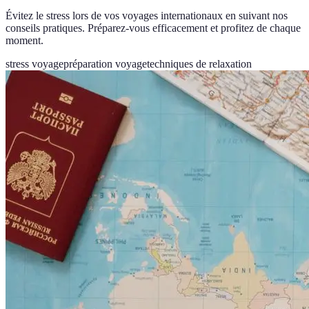
Évitez le stress lors de vos voyages internationaux en suivant nos
conseils pratiques. Préparez-vous efficacement et profitez de chaque
moment.
stress voyage
préparation voyage
techniques de relaxation