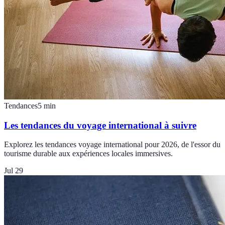
Tendances
5
min
Les tendances du voyage international à suivre
Explorez les tendances voyage international pour 2026, de l'essor du
tourisme durable aux expériences locales immersives.
Jul 29