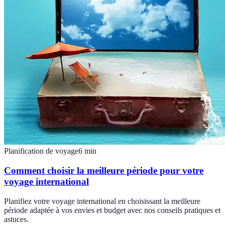
Planification de voyage
6
min
Comment choisir la meilleure période pour votre
voyage international
Planifiez votre voyage international en choisissant la meilleure
période adaptée à vos envies et budget avec nos conseils pratiques et
astuces.