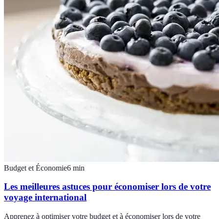
Budget et Économie
6
min
Les meilleures astuces pour économiser lors de votre
voyage international
Apprenez à optimiser votre budget et à économiser lors de votre