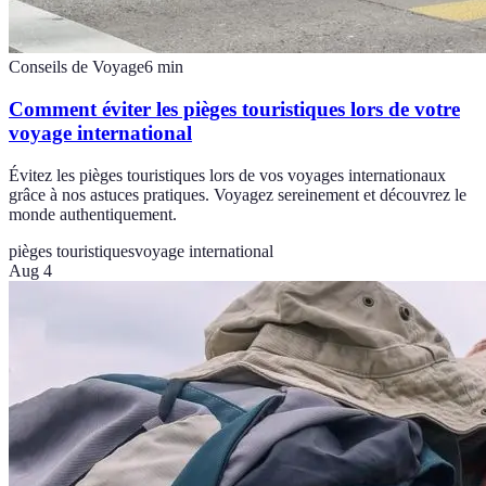
Conseils de Voyage
6
min
Comment éviter les pièges touristiques lors de votre
voyage international
Évitez les pièges touristiques lors de vos voyages internationaux
grâce à nos astuces pratiques. Voyagez sereinement et découvrez le
monde authentiquement.
pièges touristiques
voyage international
Aug 4