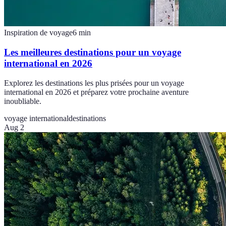
Inspiration de voyage
6
min
Les meilleures destinations pour un voyage
international en 2026
Explorez les destinations les plus prisées pour un voyage
international en 2026 et préparez votre prochaine aventure
inoubliable.
voyage international
destinations
Aug 2