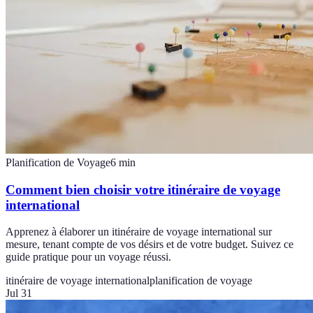
Planification de Voyage
6
min
Comment bien choisir votre itinéraire de voyage
international
Apprenez à élaborer un itinéraire de voyage international sur
mesure, tenant compte de vos désirs et de votre budget. Suivez ce
guide pratique pour un voyage réussi.
itinéraire de voyage international
planification de voyage
Jul 31