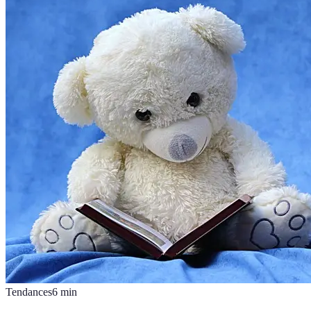
Tendances
6
min