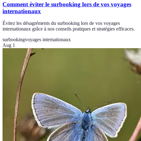
Comment éviter le surbooking lors de vos voyages
internationaux
Évitez les désagréments du surbooking lors de vos voyages
internationaux grâce à nos conseils pratiques et stratégies efficaces.
surbooking
voyages internationaux
Aug 1