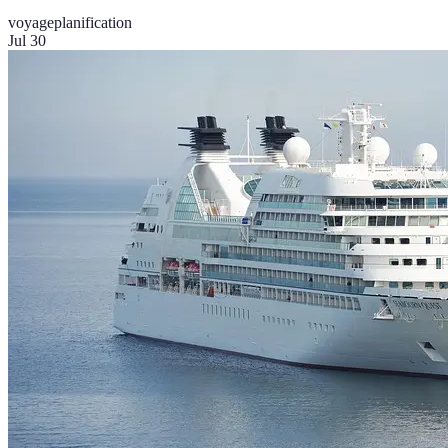
voyage
planification
Jul 30