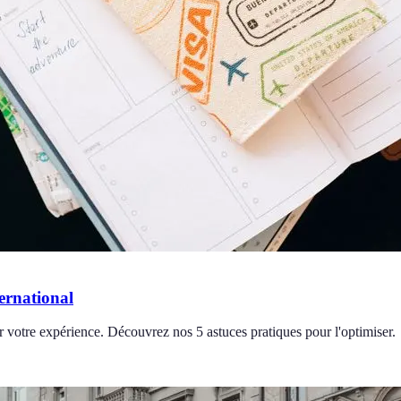
ternational
er votre expérience. Découvrez nos 5 astuces pratiques pour l'optimiser.