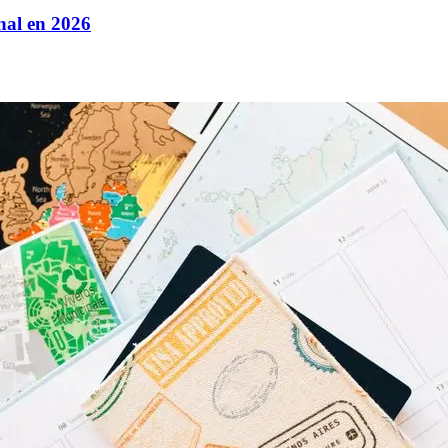
nal en 2026