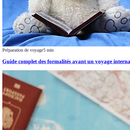
Préparation de voyage
5
min
Guide complet des formalités avant un voyage interna