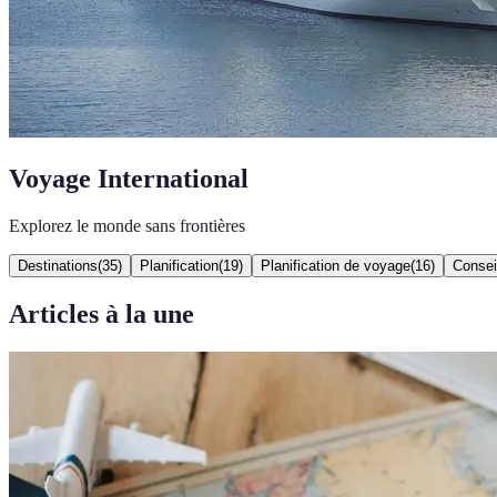
Voyage International
Explorez le monde sans frontières
Destinations
(
35
)
Planification
(
19
)
Planification de voyage
(
16
)
Consei
Articles à la une