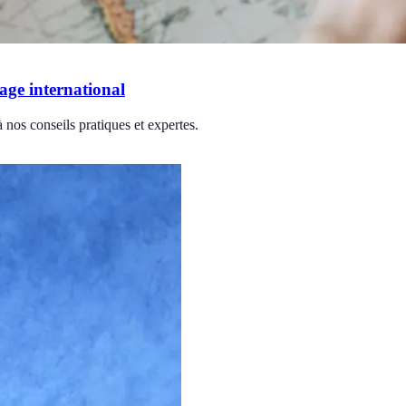
yage international
 nos conseils pratiques et expertes.