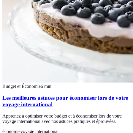
Budget et Économie
6
min
Les meilleures astuces pour économiser lors de votre
voyage international
Apprenez à optimiser votre budget et à économiser lors de votre
voyage international avec nos astuces pratiques et éprouvées.
économie
voyage international