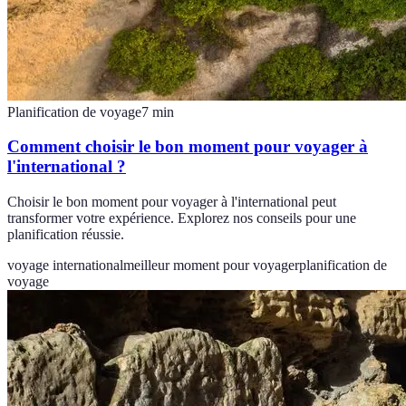
Planification de voyage
7
min
Comment choisir le bon moment pour voyager à
l'international ?
Choisir le bon moment pour voyager à l'international peut
transformer votre expérience. Explorez nos conseils pour une
planification réussie.
voyage international
meilleur moment pour voyager
planification de
voyage