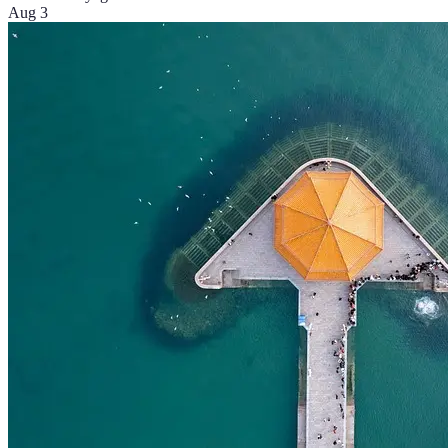
Aug 3