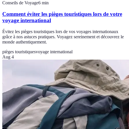
Conseils de Voyage
6
min
Comment éviter les pièges touristiques lors de votre
voyage international
Évitez les pièges touristiques lors de vos voyages internationaux
grâce à nos astuces pratiques. Voyagez sereinement et découvrez le
monde authentiquement.
pièges touristiques
voyage international
Aug 4