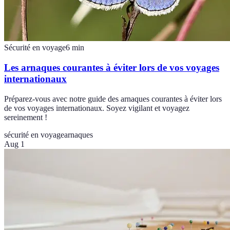
Sécurité en voyage
6
min
Les arnaques courantes à éviter lors de vos voyages
internationaux
Préparez-vous avec notre guide des arnaques courantes à éviter lors
de vos voyages internationaux. Soyez vigilant et voyagez
sereinement !
sécurité en voyage
arnaques
Aug 1