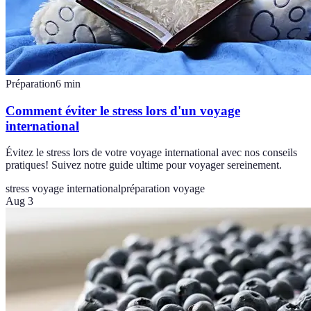
Préparation
6
min
Comment éviter le stress lors d'un voyage
international
Évitez le stress lors de votre voyage international avec nos conseils
pratiques! Suivez notre guide ultime pour voyager sereinement.
stress voyage international
préparation voyage
Aug 3