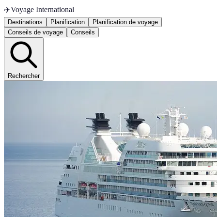
✈️
Voyage International
Destinations
Planification
Planification de voyage
Conseils de voyage
Conseils
Rechercher