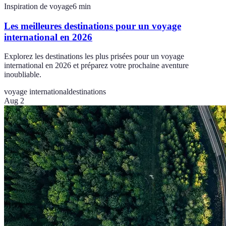
Inspiration de voyage
6
min
Les meilleures destinations pour un voyage
international en 2026
Explorez les destinations les plus prisées pour un voyage
international en 2026 et préparez votre prochaine aventure
inoubliable.
voyage international
destinations
Aug 2