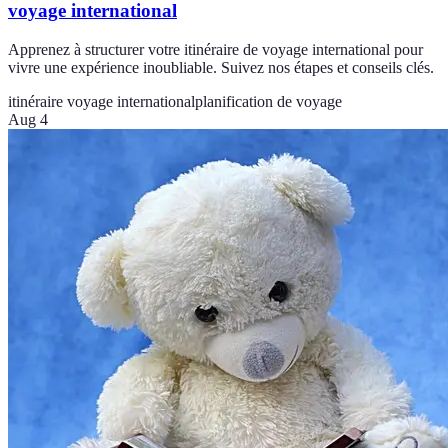
voyage international
Apprenez à structurer votre itinéraire de voyage international pour
vivre une expérience inoubliable. Suivez nos étapes et conseils clés.
itinéraire voyage international
planification de voyage
Aug 4