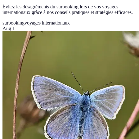
Évitez les désagréments du surbooking lors de vos voyages
internationaux grâce à nos conseils pratiques et stratégies efficaces.
surbooking
voyages internationaux
Aug 1