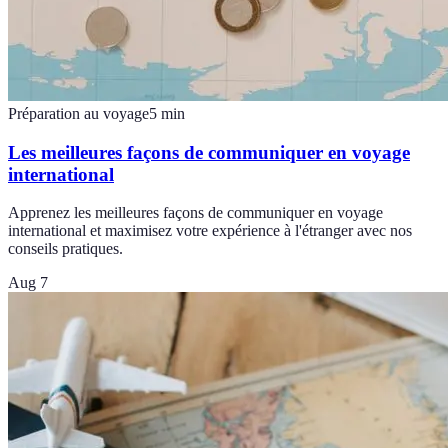
Préparation au voyage
5
min
Les meilleures façons de communiquer en voyage
international
Apprenez les meilleures façons de communiquer en voyage
international et maximisez votre expérience à l'étranger avec nos
conseils pratiques.
Aug 7