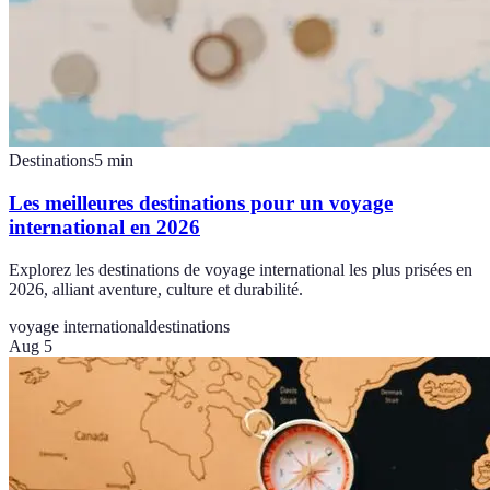
Destinations
5
min
Les meilleures destinations pour un voyage
international en 2026
Explorez les destinations de voyage international les plus prisées en
2026, alliant aventure, culture et durabilité.
voyage international
destinations
Aug 5