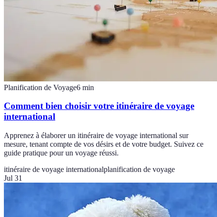
Planification de Voyage
6
min
Comment bien choisir votre itinéraire de voyage
international
Apprenez à élaborer un itinéraire de voyage international sur
mesure, tenant compte de vos désirs et de votre budget. Suivez ce
guide pratique pour un voyage réussi.
itinéraire de voyage international
planification de voyage
Jul 31