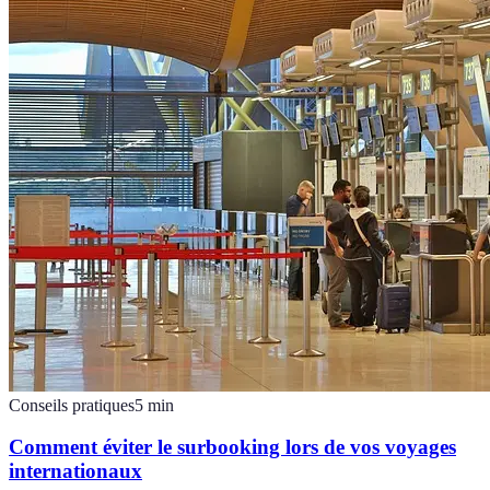
Conseils pratiques
5
min
Comment éviter le surbooking lors de vos voyages
internationaux