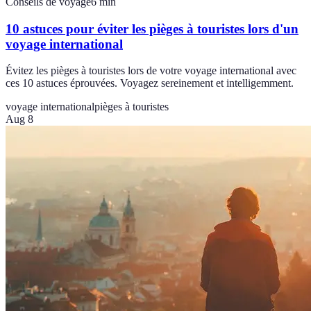
Conseils de voyage
6
min
10 astuces pour éviter les pièges à touristes lors d'un
voyage international
Évitez les pièges à touristes lors de votre voyage international avec
ces 10 astuces éprouvées. Voyagez sereinement et intelligemment.
voyage international
pièges à touristes
Aug 8