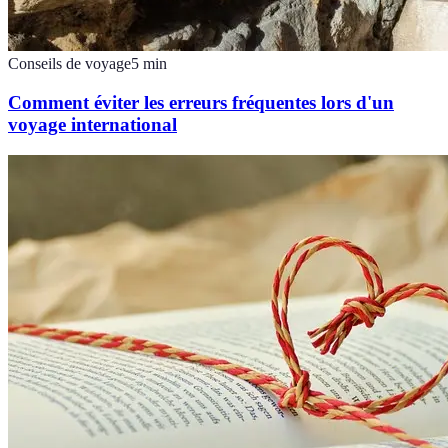
Conseils de voyage
5
min
Comment éviter les erreurs fréquentes lors d'un
voyage international